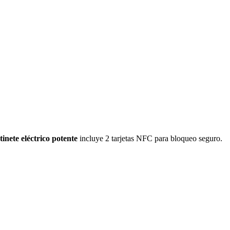
tinete eléctrico potente
incluye 2 tarjetas NFC para bloqueo seguro.