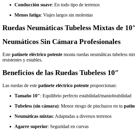
Conducción suave
: En todo tipo de terrenos
Menos fatiga
: Viajes largos sin molestias
Ruedas Neumáticas Tubeless Mixtas de 10
Neumáticos Sin Cámara Profesionales
Este
patinete eléctrico potente
monta ruedas neumáticas tubeless mixt
resistentes y estables.
Beneficios de las Ruedas Tubeless 10″
Las ruedas de este
patinete eléctrico potente
proporcionan:
Tamaño 10″
: Equilibrio perfecto estabilidad/maniobrabilidad
Tubeless (sin cámara)
: Menor riesgo de pinchazos en tu
patin
Neumáticas mixtas
: Adaptadas a diversos terrenos
Agarre superior
: Seguridad en curvas