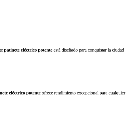
ste
patinete eléctrico potente
está diseñado para conquistar la ciudad
nete eléctrico potente
ofrece rendimiento excepcional para cualquier