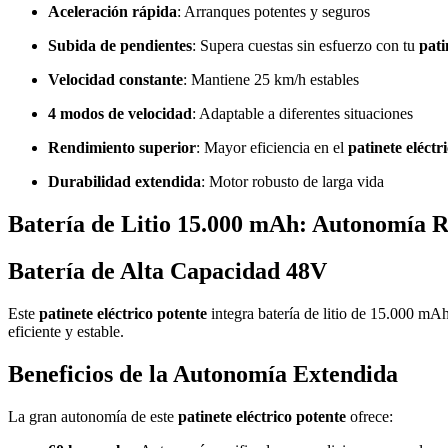
Aceleración rápida
: Arranques potentes y seguros
Subida de pendientes
: Supera cuestas sin esfuerzo con tu
pati
Velocidad constante
: Mantiene 25 km/h estables
4 modos de velocidad
: Adaptable a diferentes situaciones
Rendimiento superior
: Mayor eficiencia en el
patinete eléctr
Durabilidad extendida
: Motor robusto de larga vida
Batería de Litio 15.000 mAh: Autonomía 
Batería de Alta Capacidad 48V
Este
patinete eléctrico potente
integra batería de litio de 15.000 mAh
eficiente y estable.
Beneficios de la Autonomía Extendida
La gran autonomía de este
patinete eléctrico potente
ofrece: