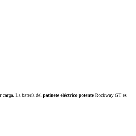
r carga. La batería del
patinete eléctrico potente
Rockway GT es