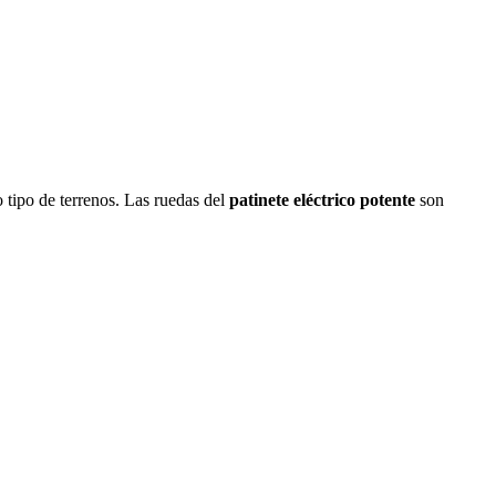
 tipo de terrenos. Las ruedas del
patinete eléctrico potente
son