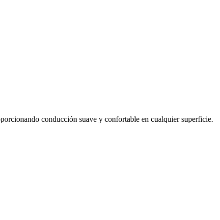
porcionando conducción suave y confortable en cualquier superficie.