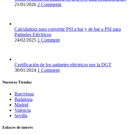
21/01/2026
2 Comments
Calculadora para convertir PSI a bar y de bar a PSI para
Patinetes Eléctricos
24/02/2025
1 Comment
Certificación de los patinetes eléctricos por la DGT
30/01/2024
1 Comment
Nuestras Tiendas
Barcelona
Badalona
Madrid
Valencia
Sevilla
Enlaces de interés