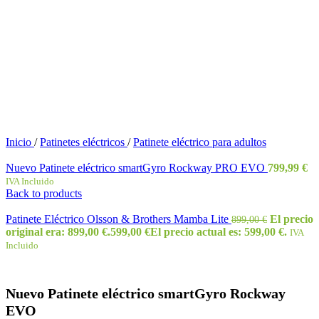
Inicio
/
Patinetes eléctricos
/
Patinete eléctrico para adultos
Nuevo Patinete eléctrico smartGyro Rockway PRO EVO
799,99
€
IVA Incluido
Back to products
Patinete Eléctrico Olsson & Brothers Mamba Lite
El precio
899,00
€
original era: 899,00 €.
599,00
€
El precio actual es: 599,00 €.
IVA
Incluido
Nuevo Patinete eléctrico smartGyro Rockway
EVO