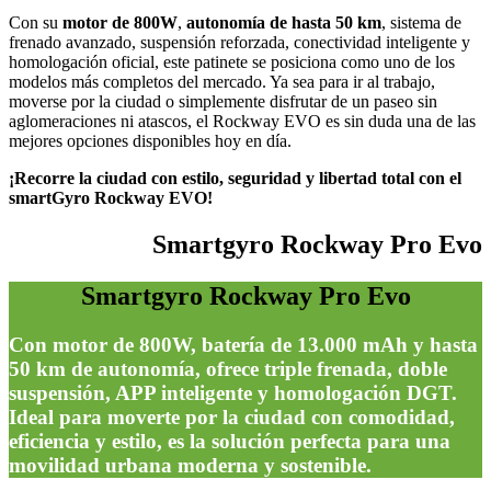
Con su
motor de 800W
,
autonomía de hasta 50 km
, sistema de
frenado avanzado, suspensión reforzada, conectividad inteligente y
homologación oficial, este patinete se posiciona como uno de los
modelos más completos del mercado. Ya sea para ir al trabajo,
moverse por la ciudad o simplemente disfrutar de un paseo sin
aglomeraciones ni atascos, el Rockway EVO es sin duda una de las
mejores opciones disponibles hoy en día.
¡Recorre la ciudad con estilo, seguridad y libertad total con el
smartGyro Rockway EVO!
Smartgyro Rockway Pro Evo
Smartgyro Rockway Pro Evo
Con motor de 800W, batería de 13.000 mAh y hasta
50 km de autonomía, ofrece triple frenada, doble
suspensión, APP inteligente y homologación DGT.
Ideal para moverte por la ciudad con comodidad,
eficiencia y estilo, es la solución perfecta para una
movilidad urbana moderna y sostenible.