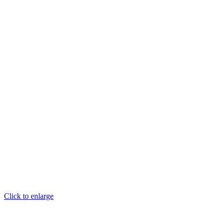
Click to enlarge