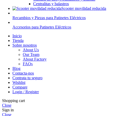
Centralitas y balastros
Scooter movilidad reducida
Recambios y Piezas para Patinetes Eléctricos
Accesorios para Patinetes Eléctricos
Inicio
Tienda
Sobre nosotros
About Us
Our Team
About Factory
FAQs
Blog
Contacta-nos
Contrata tu seguro
Wishlist
Compare
Login / Register
Shopping cart
Close
Sign in
Close