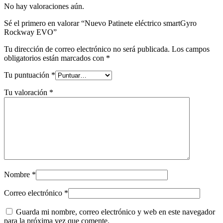
No hay valoraciones aún.
Sé el primero en valorar “Nuevo Patinete eléctrico smartGyro
Rockway EVO”
Tu dirección de correo electrónico no será publicada.
Los campos
obligatorios están marcados con
*
Tu puntuación
*
Tu valoración
*
Nombre
*
Correo electrónico
*
Guarda mi nombre, correo electrónico y web en este navegador
para la próxima vez que comente.