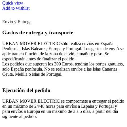
Quick view
Add to wishlist
Envío y Entrega
Gastos de entrega y transporte
URBAN MOVER ELECTRIC sólo realiza envíos en España
Península, Islas Baleares, Europa y Portugal. Los gastos de envió se
aplicaran en función de la zona de envió, tamaño y peso. Se
especificarán antes de finalizar el pedido.
Los pedidos que superen los 300 Euros, tendrán los portes gratuitos,
solo España península. No se realizan envíos a las Islas Canarias,
Ceuta, Melilla o islas de Portugal.
Ejecución del pedido
URBAN MOVER ELECTRIC se compromete a entregar el pedido
en un máximo de 24/48 horas para envíos a España y Portugal y
para envíos a Europa en un máximo de 3 a 5 días, a partir del día
siguiente al pedido.