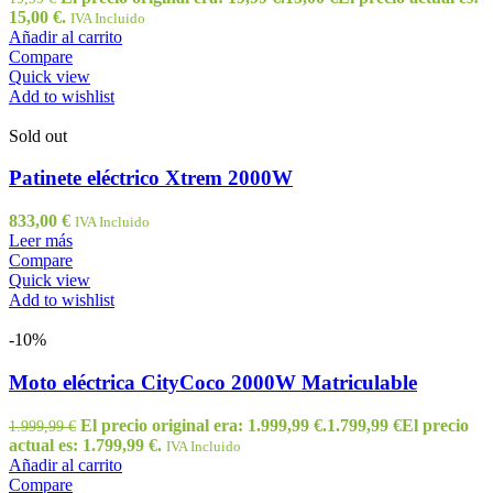
15,00 €.
IVA Incluido
Añadir al carrito
Compare
Quick view
Add to wishlist
Sold out
Patinete eléctrico Xtrem 2000W
833,00
€
IVA Incluido
Leer más
Compare
Quick view
Add to wishlist
-10%
Moto eléctrica CityCoco 2000W Matriculable
El precio original era: 1.999,99 €.
1.799,99
€
El precio
1.999,99
€
actual es: 1.799,99 €.
IVA Incluido
Añadir al carrito
Compare