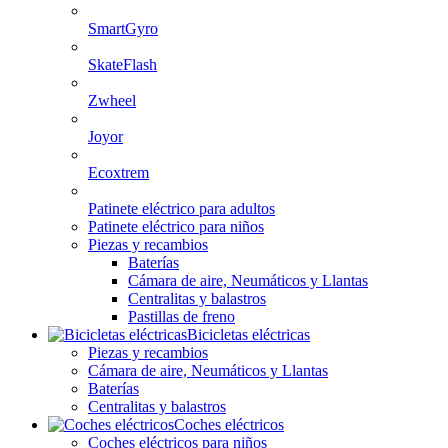
SmartGyro
SkateFlash
Zwheel
Joyor
Ecoxtrem
Patinete eléctrico para adultos
Patinete eléctrico para niños
Piezas y recambios
Baterías
Cámara de aire, Neumáticos y Llantas
Centralitas y balastros
Pastillas de freno
Bicicletas eléctricas
Piezas y recambios
Cámara de aire, Neumáticos y Llantas
Baterías
Centralitas y balastros
Coches eléctricos
Coches eléctricos para niños