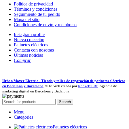
Política de privacidad
Términos y condiciones
Seguimiento de tu pedido
Mapa del sitio
Condiciones de envío y reembolso
Instagram profile
Nueva colección
Patinetes eléctricos
Contacta con nosotras
Últimas noticias
Comprar
Urban Mover Electric - Tienda y taller de reparación de patinetes eléctricos
en Badalona y Barcelona
2018 Web creada por
RocketSERP
. Agencia de
marketing digital en Barcelona y Badalona.
Search
Menu
Categories
Patinetes eléctricos