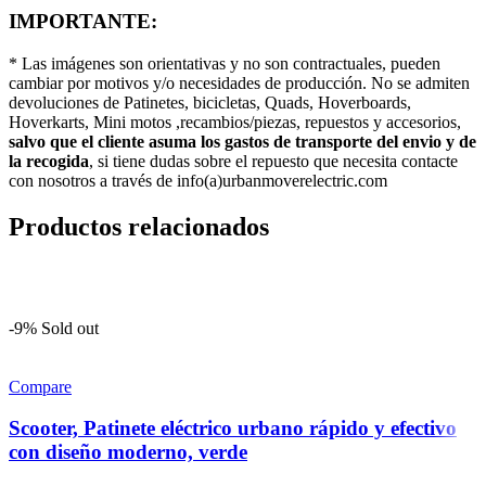
IMPORTANTE:
* Las imágenes son orientativas y no son contractuales, pueden
cambiar por motivos y/o necesidades de producción. No se admiten
devoluciones de Patinetes, bicicletas, Quads, Hoverboards,
Hoverkarts, Mini motos ,recambios/piezas, repuestos y accesorios,
salvo que el cliente asuma los gastos de transporte del envio y de
la recogida
, si tiene dudas sobre el repuesto que necesita contacte
con nosotros a través de info(a)urbanmoverelectric.com
Productos relacionados
-9%
Sold out
Compare
Scooter, Patinete eléctrico urbano rápido y efectivo
con diseño moderno, verde