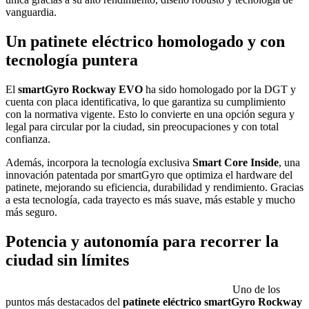
vanguardia.
Un patinete eléctrico homologado y con
tecnología puntera
El
smartGyro Rockway EVO
ha sido homologado por la DGT y
cuenta con placa identificativa, lo que garantiza su cumplimiento
con la normativa vigente. Esto lo convierte en una opción segura y
legal para circular por la ciudad, sin preocupaciones y con total
confianza.
Además, incorpora la tecnología exclusiva
Smart Core Inside
, una
innovación patentada por smartGyro que optimiza el hardware del
patinete, mejorando su eficiencia, durabilidad y rendimiento. Gracias
a esta tecnología, cada trayecto es más suave, más estable y mucho
más seguro.
Potencia y autonomía para recorrer la
ciudad sin límites
Uno de los
puntos más destacados del
patinete eléctrico smartGyro Rockway