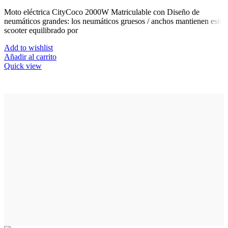
Moto eléctrica CityCoco 2000W Matriculable con Diseño de
neumáticos grandes: los neumáticos gruesos / anchos mantienen este
scooter equilibrado por
Add to wishlist
Añadir al carrito
Quick view