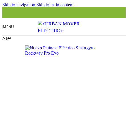
Skip to navigation
Skip to main content
MENU
New