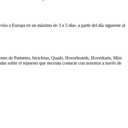
 Europa en un máximo de 3 a 5 días, a partir del día siguiente al
nes de Patinetes, bicicletas, Quads, Hoverboards, Hoverkarts, Mini
dudas sobre el repuesto que necesita contacte con nosotros a través de