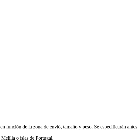
función de la zona de envió, tamaño y peso. Se especificarán antes
Melilla o islas de Portugal.