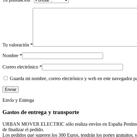
Tu valoración
*
Nombre
*
Correo electrónico
*
Guarda mi nombre, correo electrónico y web en este navegador p
Envío y Entrega
Gastos de entrega y transporte
URBAN MOVER ELECTRIC sólo realiza envíos en España Península, Isl
de finalizar el pedido.
Los pedidos que superen los 300 Euros, tendrán los portes gratuitos, so