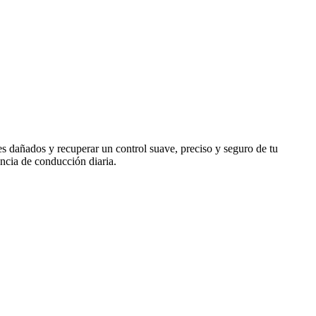
dañados y recuperar un control suave, preciso y seguro de tu
encia de conducción diaria.