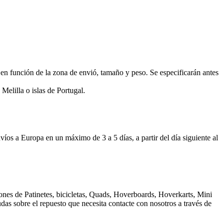
función de la zona de envió, tamaño y peso. Se especificarán antes
Melilla o islas de Portugal.
 Europa en un máximo de 3 a 5 días, a partir del día siguiente al
nes de Patinetes, bicicletas, Quads, Hoverboards, Hoverkarts, Mini
dudas sobre el repuesto que necesita contacte con nosotros a través de