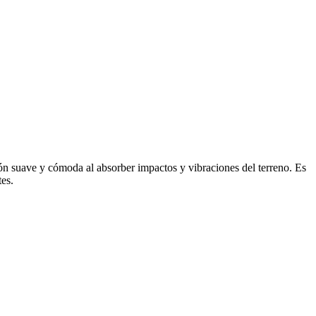
ón suave y cómoda al absorber impactos y vibraciones del terreno. Es
tes.