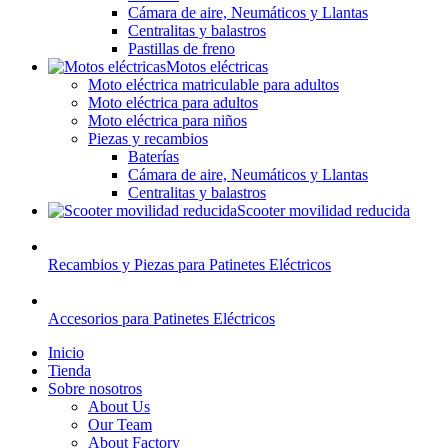
Cámara de aire, Neumáticos y Llantas
Centralitas y balastros
Pastillas de freno
Motos eléctricas
Moto eléctrica matriculable para adultos
Moto eléctrica para adultos
Moto eléctrica para niños
Piezas y recambios
Baterías
Cámara de aire, Neumáticos y Llantas
Centralitas y balastros
Scooter movilidad reducida
Recambios y Piezas para Patinetes Eléctricos
Accesorios para Patinetes Eléctricos
Inicio
Tienda
Sobre nosotros
About Us
Our Team
About Factory