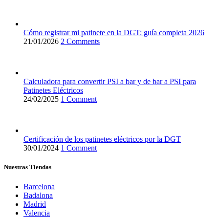
Cómo registrar mi patinete en la DGT: guía completa 2026
21/01/2026
2 Comments
Calculadora para convertir PSI a bar y de bar a PSI para
Patinetes Eléctricos
24/02/2025
1 Comment
Certificación de los patinetes eléctricos por la DGT
30/01/2024
1 Comment
Nuestras Tiendas
Barcelona
Badalona
Madrid
Valencia