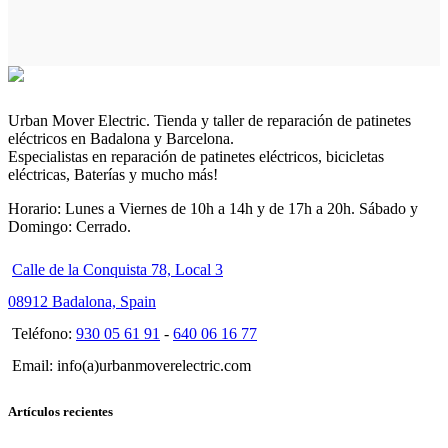
Urban Mover Electric. Tienda y taller de reparación de patinetes
eléctricos en Badalona y Barcelona.
Especialistas en reparación de patinetes eléctricos, bicicletas
eléctricas, Baterías y mucho más!
Horario: Lunes a Viernes de 10h a 14h y de 17h a 20h. Sábado y
Domingo: Cerrado.
Calle de la Conquista 78, Local 3
08912 Badalona, Spain
Teléfono:
930 05 61 91
-
640 06 16 77
Email: info(a)urbanmoverelectric.com
Artículos recientes