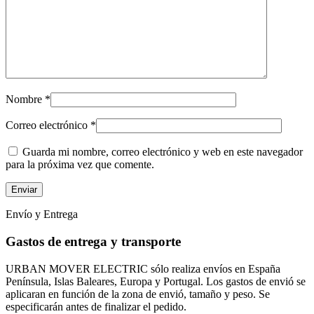
Nombre
*
Correo electrónico
*
Guarda mi nombre, correo electrónico y web en este navegador
para la próxima vez que comente.
Envío y Entrega
Gastos de entrega y transporte
URBAN MOVER ELECTRIC sólo realiza envíos en España
Península, Islas Baleares, Europa y Portugal. Los gastos de envió se
aplicaran en función de la zona de envió, tamaño y peso. Se
especificarán antes de finalizar el pedido.