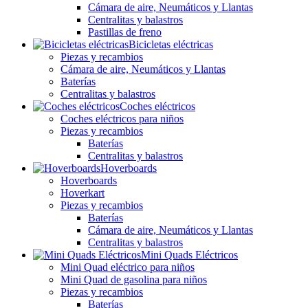
Cámara de aire, Neumáticos y Llantas
Centralitas y balastros
Pastillas de freno
Bicicletas eléctricas
Piezas y recambios
Cámara de aire, Neumáticos y Llantas
Baterías
Centralitas y balastros
Coches eléctricos
Coches eléctricos para niños
Piezas y recambios
Baterías
Centralitas y balastros
Hoverboards
Hoverboards
Hoverkart
Piezas y recambios
Baterías
Cámara de aire, Neumáticos y Llantas
Centralitas y balastros
Mini Quads Eléctricos
Mini Quad eléctrico para niños
Mini Quad de gasolina para niños
Piezas y recambios
Baterías