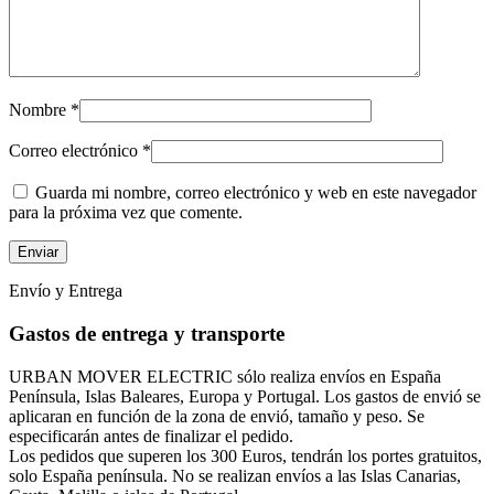
Nombre
*
Correo electrónico
*
Guarda mi nombre, correo electrónico y web en este navegador
para la próxima vez que comente.
Envío y Entrega
Gastos de entrega y transporte
URBAN MOVER ELECTRIC sólo realiza envíos en España
Península, Islas Baleares, Europa y Portugal. Los gastos de envió se
aplicaran en función de la zona de envió, tamaño y peso. Se
especificarán antes de finalizar el pedido.
Los pedidos que superen los 300 Euros, tendrán los portes gratuitos,
solo España península. No se realizan envíos a las Islas Canarias,