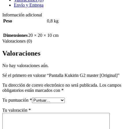
Envío y Entrega
Información adicional
Peso
0,8 kg
Dimensiones
20 × 20 × 10 cm
Valoraciones (0)
Valoraciones
No hay valoraciones aún.
Sé el primero en valorar “Pantalla Kukirin G2 master [Original]”
Tu dirección de correo electrónico no será publicada.
Los campos
obligatorios están marcados con
*
Tu puntuación
*
Tu valoración
*