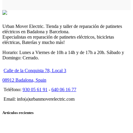
Urban Mover Electric. Tienda y taller de reparación de patinetes
eléctricos en Badalona y Barcelona.
Especialistas en reparación de patinetes eléctricos, bicicletas
eléctricas, Baterías y mucho más!
Horario: Lunes a Viernes de 10h a 14h y de 17h a 20h. Sábado y
Domingo: Cerrado.
Calle de la Conquista 78, Local 3
08912 Badalona, Spain
Teléfono:
930 05 61 91
-
640 06 16 77
Email: info(a)urbanmoverelectric.com
Artículos recientes