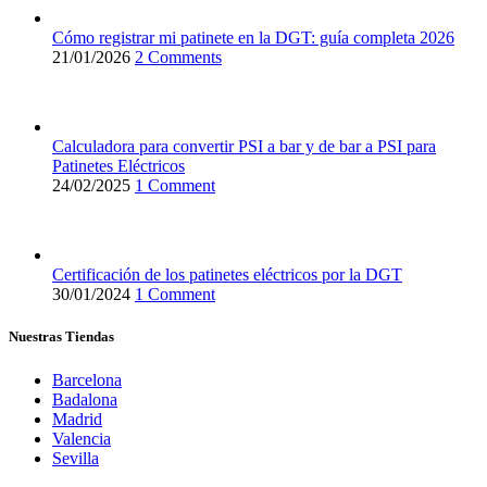
Cómo registrar mi patinete en la DGT: guía completa 2026
21/01/2026
2 Comments
Calculadora para convertir PSI a bar y de bar a PSI para
Patinetes Eléctricos
24/02/2025
1 Comment
Certificación de los patinetes eléctricos por la DGT
30/01/2024
1 Comment
Nuestras Tiendas
Barcelona
Badalona
Madrid
Valencia
Sevilla