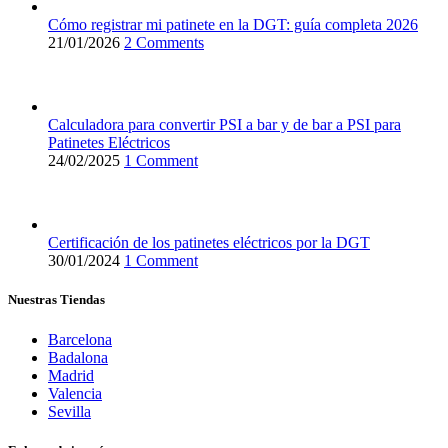
Cómo registrar mi patinete en la DGT: guía completa 2026
21/01/2026
2 Comments
Calculadora para convertir PSI a bar y de bar a PSI para
Patinetes Eléctricos
24/02/2025
1 Comment
Certificación de los patinetes eléctricos por la DGT
30/01/2024
1 Comment
Nuestras Tiendas
Barcelona
Badalona
Madrid
Valencia
Sevilla