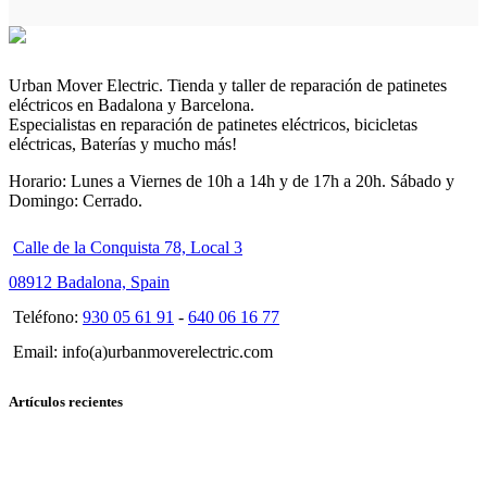
Urban Mover Electric. Tienda y taller de reparación de patinetes
eléctricos en Badalona y Barcelona.
Especialistas en reparación de patinetes eléctricos, bicicletas
eléctricas, Baterías y mucho más!
Horario: Lunes a Viernes de 10h a 14h y de 17h a 20h. Sábado y
Domingo: Cerrado.
Calle de la Conquista 78, Local 3
08912 Badalona, Spain
Teléfono:
930 05 61 91
-
640 06 16 77
Email: info(a)urbanmoverelectric.com
Artículos recientes