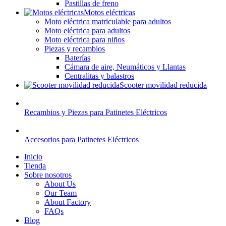
Pastillas de freno
Motos eléctricas
Moto eléctrica matriculable para adultos
Moto eléctrica para adultos
Moto eléctrica para niños
Piezas y recambios
Baterías
Cámara de aire, Neumáticos y Llantas
Centralitas y balastros
Scooter movilidad reducida
Recambios y Piezas para Patinetes Eléctricos
Accesorios para Patinetes Eléctricos
Inicio
Tienda
Sobre nosotros
About Us
Our Team
About Factory
FAQs
Blog