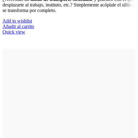
desplazarte al trabajo, instituto, etc.? Simplemente acóplale el sillín y
se transforma por completo.
Add to wishlist
Añadir al carrito
Quick view