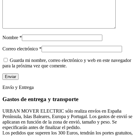
Nombre
*
Correo electrónico
*
Guarda mi nombre, correo electrónico y web en este navegador
para la próxima vez que comente.
Envío y Entrega
Gastos de entrega y transporte
URBAN MOVER ELECTRIC sólo realiza envíos en España
Península, Islas Baleares, Europa y Portugal. Los gastos de envió se
aplicaran en función de la zona de envió, tamaño y peso. Se
especificarán antes de finalizar el pedido.
Los pedidos que superen los 300 Euros, tendrán los portes gratuitos,