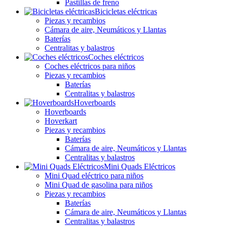
Pastillas de freno
Bicicletas eléctricas
Piezas y recambios
Cámara de aire, Neumáticos y Llantas
Baterías
Centralitas y balastros
Coches eléctricos
Coches eléctricos para niños
Piezas y recambios
Baterías
Centralitas y balastros
Hoverboards
Hoverboards
Hoverkart
Piezas y recambios
Baterías
Cámara de aire, Neumáticos y Llantas
Centralitas y balastros
Mini Quads Eléctricos
Mini Quad eléctrico para niños
Mini Quad de gasolina para niños
Piezas y recambios
Baterías
Cámara de aire, Neumáticos y Llantas
Centralitas y balastros