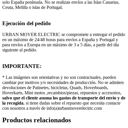
solo España península. No se realizan envíos a las Islas Canarias,
Ceuta, Melilla o islas de Portugal.
Ejecución del pedido
URBAN MOVER ELECTRIC se compromete a entregar el pedido
en un máximo de 24/48 horas para envíos a España y Portugal y
para envíos a Europa en un máximo de 3 a 5 días, a partir del día
siguiente al pedido.
IMPORTANTE:
* Las imágenes son orientativas y no son contractuales, pueden
cambiar por motivos y/o necesidades de producción. No se admiten
devoluciones de Patinetes, bicicletas, Quads, Hoverboards,
Hoverkarts, Mini motos ,recambios/piezas, repuestos y accesorios,
salvo que el cliente asuma los gastos de transporte del envio y de
la recogida
, si tiene dudas sobre el repuesto que necesita contacte
con nosotros a través de info(a)urbanmoverelectric.com
Productos relacionados