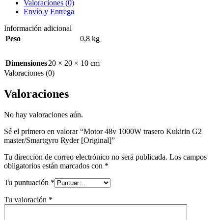
Valoraciones (0)
Envío y Entrega
Información adicional
Peso
0,8 kg
Dimensiones
20 × 20 × 10 cm
Valoraciones (0)
Valoraciones
No hay valoraciones aún.
Sé el primero en valorar “Motor 48v 1000W trasero Kukirin G2
master/Smartgyro Ryder [Original]”
Tu dirección de correo electrónico no será publicada.
Los campos
obligatorios están marcados con
*
Tu puntuación
*
Tu valoración
*