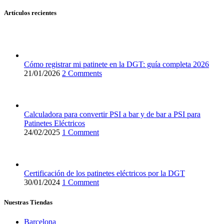
Artículos recientes
Cómo registrar mi patinete en la DGT: guía completa 2026
21/01/2026
2 Comments
Calculadora para convertir PSI a bar y de bar a PSI para
Patinetes Eléctricos
24/02/2025
1 Comment
Certificación de los patinetes eléctricos por la DGT
30/01/2024
1 Comment
Nuestras Tiendas
Barcelona