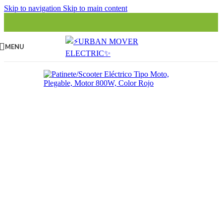
Skip to navigation
Skip to main content
MENU