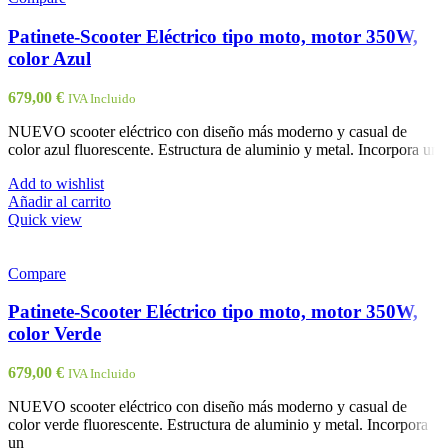
Patinete-Scooter Eléctrico tipo moto, motor 350W,
color Azul
679,00
€
IVA Incluido
NUEVO scooter eléctrico con diseño más moderno y casual de
color azul fluorescente. Estructura de aluminio y metal. Incorpora un
Add to wishlist
Añadir al carrito
Quick view
Compare
Patinete-Scooter Eléctrico tipo moto, motor 350W,
color Verde
679,00
€
IVA Incluido
NUEVO scooter eléctrico con diseño más moderno y casual de
color verde fluorescente. Estructura de aluminio y metal. Incorpora
un