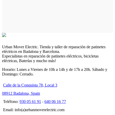
Urban Mover Electric. Tienda y taller de reparación de patinetes
eléctricos en Badalona y Barcelona.
Especialistas en reparación de patinetes eléctricos, bicicletas
eléctricas, Baterías y mucho más!
Horario: Lunes a Viernes de 10h a 14h y de 17h a 20h. Sábado y
Domingo: Cerrado.
Calle de la Conquista 78, Local 3
08912 Badalona, Spain
Teléfono:
930 05 61 91
-
640 06 16 77
Email: info(a)urbanmoverelectric.com