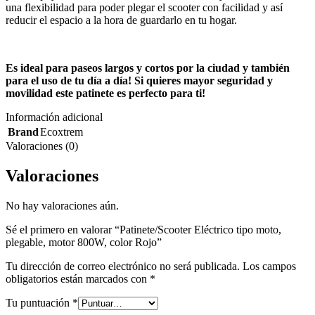
una flexibilidad para poder plegar el scooter con facilidad y así
reducir el espacio a la hora de guardarlo en tu hogar.
Es ideal para paseos largos y cortos por la ciudad y también
para el uso de tu día a día! Si quieres mayor seguridad y
movilidad este patinete es perfecto para ti!
Información adicional
Brand
Ecoxtrem
Valoraciones (0)
Valoraciones
No hay valoraciones aún.
Sé el primero en valorar “Patinete/Scooter Eléctrico tipo moto,
plegable, motor 800W, color Rojo”
Tu dirección de correo electrónico no será publicada.
Los campos
obligatorios están marcados con
*
Tu puntuación
*