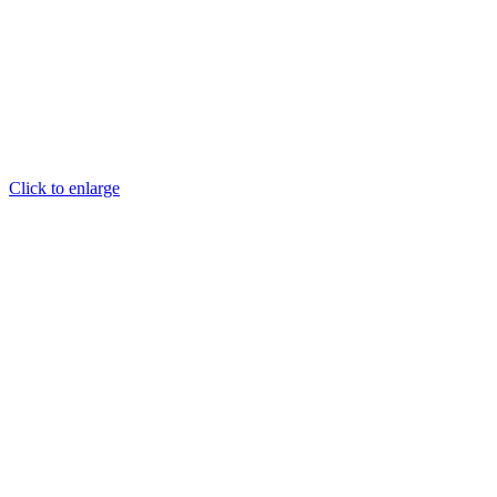
Click to enlarge