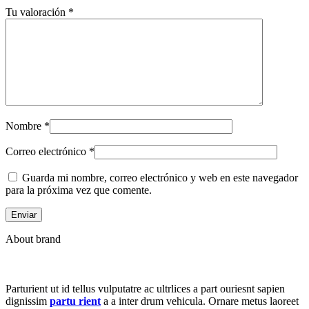
Tu valoración
*
Nombre
*
Correo electrónico
*
Guarda mi nombre, correo electrónico y web en este navegador
para la próxima vez que comente.
About brand
Parturient ut id tellus vulputatre ac ultrlices a part ouriesnt sapien
dignissim
partu rient
a a inter drum vehicula. Ornare metus laoreet