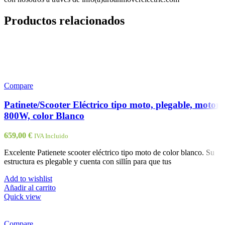
Productos relacionados
Compare
Patinete/Scooter Eléctrico tipo moto, plegable, motor
800W, color Blanco
659,00
€
IVA Incluido
Excelente Patienete scooter eléctrico tipo moto de color blanco. Su
estructura es plegable y cuenta con sillín para que tus
Add to wishlist
Añadir al carrito
Quick view
Compare