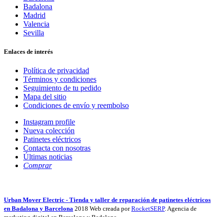
Badalona
Madrid
Valencia
Sevilla
Enlaces de interés
Política de privacidad
Términos y condiciones
Seguimiento de tu pedido
Mapa del sitio
Condiciones de envío y reembolso
Instagram profile
Nueva colección
Patinetes eléctricos
Contacta con nosotras
Últimas noticias
Comprar
Urban Mover Electric - Tienda y taller de reparación de patinetes eléctricos
en Badalona y Barcelona
2018 Web creada por
RocketSERP
. Agencia de