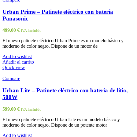
Urban Prime – Patinete eléctrico con batería
Panasonic
499,00
€
IVA Incluido
El nuevo patinete eléctrico Urban Prime es un modelo básico y
moderno de color negro. Dispone de un motor de
Add to wishlist
Añadir al carrito
Quick view
Compare
Urban Lite – Patinete eléctrico con batería de litio,
500W
599,00
€
IVA Incluido
El nuevo patinete eléctrico Urban Lite es un modelo básico y
moderno de color negro. Dispone de un potente motor
Add to wishlist