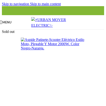
Skip to navigation
Skip to main content
MENU
Sold out