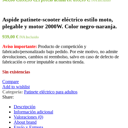
IVA Incluido
Aspide patinete-scooter eléctrico estilo moto,
plegable y motor 2000W. Color negro-naranja.
939,00
€
IVA Incluido
Aviso importante:
Producto de competición y
fabricado/personalizado bajo pedido. Por este motivo, no admite
devoluciones, cambios ni reembolso, salvo en caso de defecto de
fabricación o error imputable a nuestra tienda.
Sin existencias
Compare
Add to wishlist
Categoría:
Patinete eléctrico para adultos
Share:
Descripción
Información adicional
Valoraciones (0)
About brand
Envío y Entrega