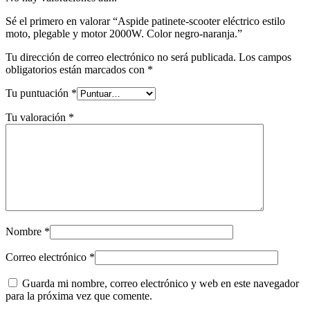
Sé el primero en valorar “Aspide patinete-scooter eléctrico estilo
moto, plegable y motor 2000W. Color negro-naranja.”
Tu dirección de correo electrónico no será publicada.
Los campos
obligatorios están marcados con
*
Tu puntuación
*
Tu valoración
*
Nombre
*
Correo electrónico
*
Guarda mi nombre, correo electrónico y web en este navegador
para la próxima vez que comente.