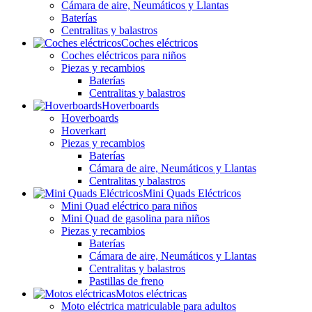
Cámara de aire, Neumáticos y Llantas
Baterías
Centralitas y balastros
Coches eléctricos
Coches eléctricos para niños
Piezas y recambios
Baterías
Centralitas y balastros
Hoverboards
Hoverboards
Hoverkart
Piezas y recambios
Baterías
Cámara de aire, Neumáticos y Llantas
Centralitas y balastros
Mini Quads Eléctricos
Mini Quad eléctrico para niños
Mini Quad de gasolina para niños
Piezas y recambios
Baterías
Cámara de aire, Neumáticos y Llantas
Centralitas y balastros
Pastillas de freno
Motos eléctricas
Moto eléctrica matriculable para adultos