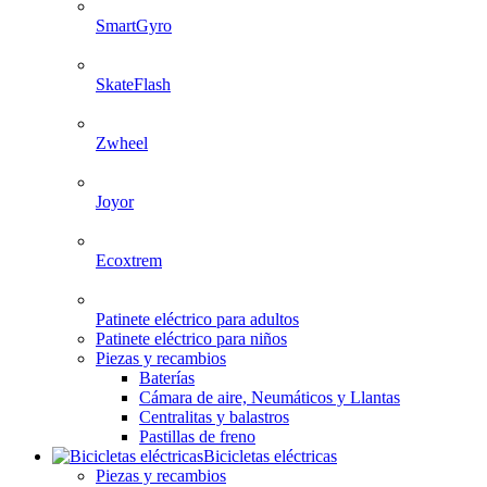
SmartGyro
SkateFlash
Zwheel
Joyor
Ecoxtrem
Patinete eléctrico para adultos
Patinete eléctrico para niños
Piezas y recambios
Baterías
Cámara de aire, Neumáticos y Llantas
Centralitas y balastros
Pastillas de freno
Bicicletas eléctricas
Piezas y recambios