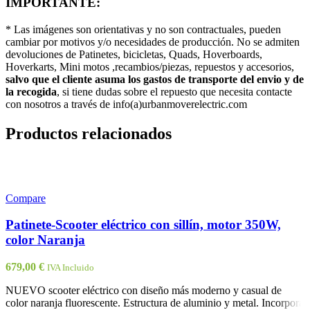
IMPORTANTE:
* Las imágenes son orientativas y no son contractuales, pueden
cambiar por motivos y/o necesidades de producción. No se admiten
devoluciones de Patinetes, bicicletas, Quads, Hoverboards,
Hoverkarts, Mini motos ,recambios/piezas, repuestos y accesorios,
salvo que el cliente asuma los gastos de transporte del envio y de
la recogida
, si tiene dudas sobre el repuesto que necesita contacte
con nosotros a través de info(a)urbanmoverelectric.com
Productos relacionados
Compare
Patinete-Scooter eléctrico con sillín, motor 350W,
color Naranja
679,00
€
IVA Incluido
NUEVO scooter eléctrico con diseño más moderno y casual de
color naranja fluorescente. Estructura de aluminio y metal. Incorpora