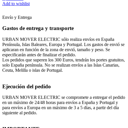
Add to wishlist
Envío y Entrega
Gastos de entrega y transporte
URBAN MOVER ELECTRIC sólo realiza envíos en España
Península, Islas Baleares, Europa y Portugal. Los gastos de envió se
aplicaran en función de la zona de envió, tamaño y peso. Se
especificarán antes de finalizar el pedido.
Los pedidos que superen los 300 Euros, tendrán los portes gratuitos,
solo España península. No se realizan envíos a las Islas Canarias,
Ceuta, Melilla o islas de Portugal.
Ejecución del pedido
URBAN MOVER ELECTRIC se compromete a entregar el pedido
en un máximo de 24/48 horas para envíos a España y Portugal y
para envíos a Europa en un máximo de 3 a 5 días, a partir del día
siguiente al pedido.