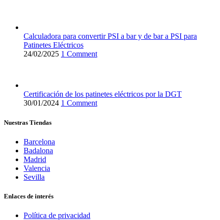
Calculadora para convertir PSI a bar y de bar a PSI para
Patinetes Eléctricos
24/02/2025
1 Comment
Certificación de los patinetes eléctricos por la DGT
30/01/2024
1 Comment
Nuestras Tiendas
Barcelona
Badalona
Madrid
Valencia
Sevilla
Enlaces de interés
Política de privacidad