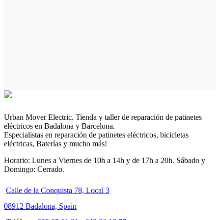
Urban Mover Electric. Tienda y taller de reparación de patinetes
eléctricos en Badalona y Barcelona.
Especialistas en reparación de patinetes eléctricos, bicicletas
eléctricas, Baterías y mucho más!
Horario: Lunes a Viernes de 10h a 14h y de 17h a 20h. Sábado y
Domingo: Cerrado.
Calle de la Conquista 78, Local 3
08912 Badalona, Spain