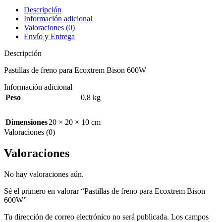
Descripción
Información adicional
Valoraciones (0)
Envío y Entrega
Descripción
Pastillas de freno para Ecoxtrem Bison 600W
Información adicional
Peso
0,8 kg
Dimensiones
20 × 20 × 10 cm
Valoraciones (0)
Valoraciones
No hay valoraciones aún.
Sé el primero en valorar “Pastillas de freno para Ecoxtrem Bison
600W”
Tu dirección de correo electrónico no será publicada.
Los campos