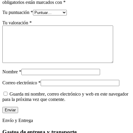
obligatorios están marcados con
*
Tu puntuación
*
Tu valoración
*
Nombre
*
Correo electrónico
*
Guarda mi nombre, correo electrónico y web en este navegador
para la próxima vez que comente.
Envío y Entrega
Gastos de entrega y transporte