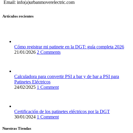
Email: info(a)urbanmoverelectric.com
Artículos recientes
Cómo registrar mi patinete en la DGT: guía completa 2026
21/01/2026
2 Comments
Calculadora para convertir PSI a bar y de bar a PSI para
Patinetes Eléctricos
24/02/2025
1 Comment
Certificación de los patinetes eléctricos por la DGT
30/01/2024
1 Comment
Nuestras Tiendas