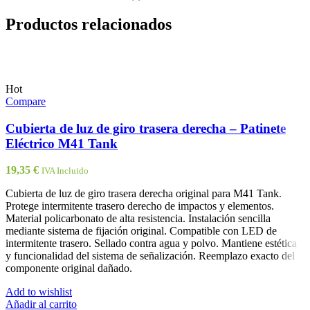
Productos relacionados
Hot
Compare
Cubierta de luz de giro trasera derecha – Patinete
Eléctrico M41 Tank
19,35
€
IVA Incluido
Cubierta de luz de giro trasera derecha original para M41 Tank.
Protege intermitente trasero derecho de impactos y elementos.
Material policarbonato de alta resistencia. Instalación sencilla
mediante sistema de fijación original. Compatible con LED de
intermitente trasero. Sellado contra agua y polvo. Mantiene estética
y funcionalidad del sistema de señalización. Reemplazo exacto del
componente original dañado.
Add to wishlist
Añadir al carrito