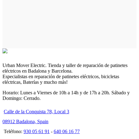
Urban Mover Electric. Tienda y taller de reparación de patinetes
eléctricos en Badalona y Barcelona.
Especialistas en reparación de patinetes eléctricos, bicicletas
eléctricas, Baterías y mucho más!
Horario: Lunes a Viernes de 10h a 14h y de 17h a 20h. Sábado y
Domingo: Cerrado.
Calle de la Conquista 78, Local 3
08912 Badalona, Spain
Teléfono:
930 05 61 91
-
640 06 16 77