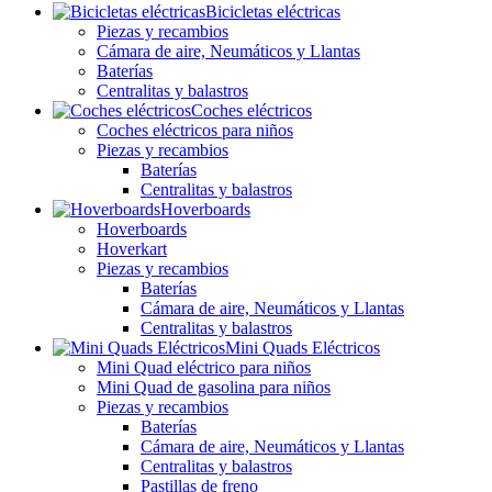
Bicicletas eléctricas
Piezas y recambios
Cámara de aire, Neumáticos y Llantas
Baterías
Centralitas y balastros
Coches eléctricos
Coches eléctricos para niños
Piezas y recambios
Baterías
Centralitas y balastros
Hoverboards
Hoverboards
Hoverkart
Piezas y recambios
Baterías
Cámara de aire, Neumáticos y Llantas
Centralitas y balastros
Mini Quads Eléctricos
Mini Quad eléctrico para niños
Mini Quad de gasolina para niños
Piezas y recambios
Baterías
Cámara de aire, Neumáticos y Llantas
Centralitas y balastros
Pastillas de freno