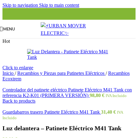
Skip to navigation
Skip to main content
MENU
Hot
Click to enlarge
Inicio
/
Recambios y Piezas para Patinetes Eléctricos
/
Recambios
Ecoxtrem
Controlador del patinete eléctrico Patinete Eléctrico M41 Tank con
referencia K2-K01 (PRIMERA VERSIÓN)
98,80
€
IVA Incluido
Back to products
Guardabarros trasero Patinete Eléctrico M41 Tank
31,40
€
IVA
Incluido
Luz delantera – Patinete Eléctrico M41 Tank