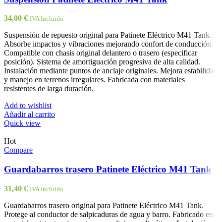
34,00
€
IVA Incluido
Suspensión de repuesto original para Patinete Eléctrico M41 Tank.
Absorbe impactos y vibraciones mejorando confort de conducción.
Compatible con chasis original delantero o trasero (especificar
posición). Sistema de amortiguación progresiva de alta calidad.
Instalación mediante puntos de anclaje originales. Mejora estabilidad
y manejo en terrenos irregulares. Fabricada con materiales
resistentes de larga duración.
Add to wishlist
Añadir al carrito
Quick view
Hot
Compare
Guardabarros trasero Patinete Eléctrico M41 Tank
31,40
€
IVA Incluido
Guardabarros trasero original para Patinete Eléctrico M41 Tank.
Protege al conductor de salpicaduras de agua y barro. Fabricado en