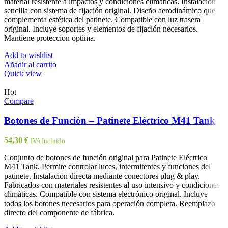
material resistente a impactos y condiciones climáticas. Instalación
sencilla con sistema de fijación original. Diseño aerodinámico que
complementa estética del patinete. Compatible con luz trasera
original. Incluye soportes y elementos de fijación necesarios.
Mantiene protección óptima.
Add to wishlist
Añadir al carrito
Quick view
Hot
Compare
Botones de Función – Patinete Eléctrico M41 Tank
54,30
€
IVA Incluido
Conjunto de botones de función original para Patinete Eléctrico
M41 Tank. Permite controlar luces, intermitentes y funciones del
patinete. Instalación directa mediante conectores plug & play.
Fabricados con materiales resistentes al uso intensivo y condiciones
climáticas. Compatible con sistema electrónico original. Incluye
todos los botones necesarios para operación completa. Reemplazo
directo del componente de fábrica.