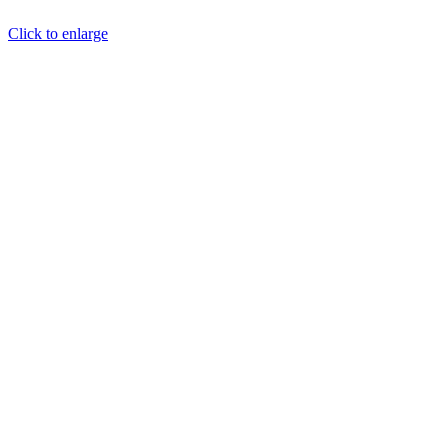
Click to enlarge