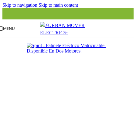
Skip to navigation
Skip to main content
MENU