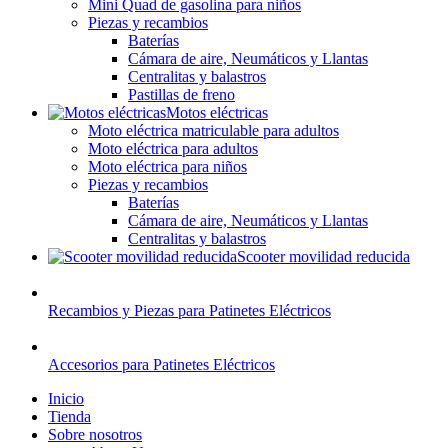
Mini Quad de gasolina para niños
Piezas y recambios
Baterías
Cámara de aire, Neumáticos y Llantas
Centralitas y balastros
Pastillas de freno
Motos eléctricas
Moto eléctrica matriculable para adultos
Moto eléctrica para adultos
Moto eléctrica para niños
Piezas y recambios
Baterías
Cámara de aire, Neumáticos y Llantas
Centralitas y balastros
Scooter movilidad reducida
Recambios y Piezas para Patinetes Eléctricos
Accesorios para Patinetes Eléctricos
Inicio
Tienda
Sobre nosotros