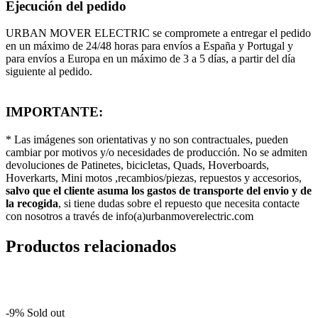
Ejecución del pedido
URBAN MOVER ELECTRIC se compromete a entregar el pedido
en un máximo de 24/48 horas para envíos a España y Portugal y
para envíos a Europa en un máximo de 3 a 5 días, a partir del día
siguiente al pedido.
IMPORTANTE:
* Las imágenes son orientativas y no son contractuales, pueden
cambiar por motivos y/o necesidades de producción. No se admiten
devoluciones de Patinetes, bicicletas, Quads, Hoverboards,
Hoverkarts, Mini motos ,recambios/piezas, repuestos y accesorios,
salvo que el cliente asuma los gastos de transporte del envio y de
la recogida
, si tiene dudas sobre el repuesto que necesita contacte
con nosotros a través de info(a)urbanmoverelectric.com
Productos relacionados
-9%
Sold out