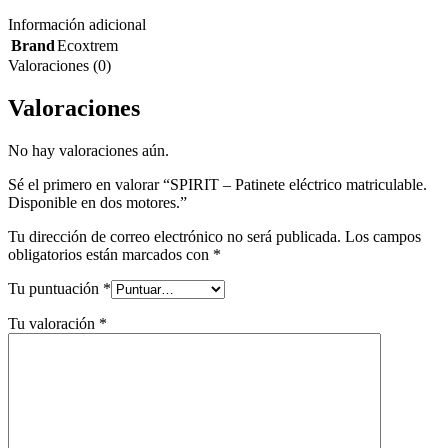
Información adicional
Brand
Ecoxtrem
Valoraciones (0)
Valoraciones
No hay valoraciones aún.
Sé el primero en valorar “SPIRIT – Patinete eléctrico matriculable.
Disponible en dos motores.”
Tu dirección de correo electrónico no será publicada.
Los campos
obligatorios están marcados con
*
Tu puntuación
*
Tu valoración
*