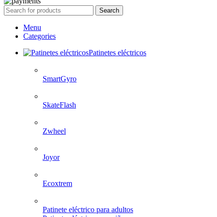
Search
Menu
Categories
Patinetes eléctricos
SmartGyro
SkateFlash
Zwheel
Joyor
Ecoxtrem
Patinete eléctrico para adultos