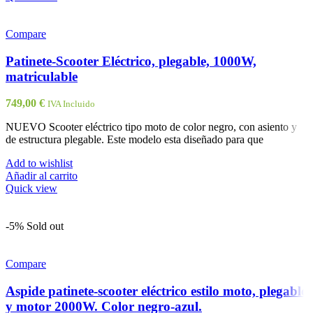
Compare
Patinete-Scooter Eléctrico, plegable, 1000W,
matriculable
749,00
€
IVA Incluido
NUEVO Scooter eléctrico tipo moto de color negro, con asiento y
de estructura plegable. Este modelo esta diseñado para que
Add to wishlist
Añadir al carrito
Quick view
-5%
Sold out
Compare
Aspide patinete-scooter eléctrico estilo moto, plegable
y motor 2000W. Color negro-azul.