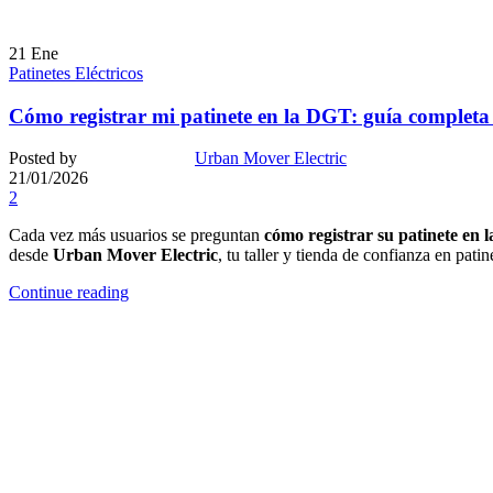
21
Ene
Patinetes Eléctricos
Cómo registrar mi patinete en la DGT: guía completa
Posted by
Urban Mover Electric
21/01/2026
2
Cada vez más usuarios se preguntan
cómo registrar su patinete en
desde
Urban Mover Electric
, tu taller y tienda de confianza en pati
Continue reading