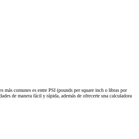
nes más comunes es entre PSI (pounds per square inch o libras por
idades de manera fácil y rápida, además de ofrecerte una calculadora