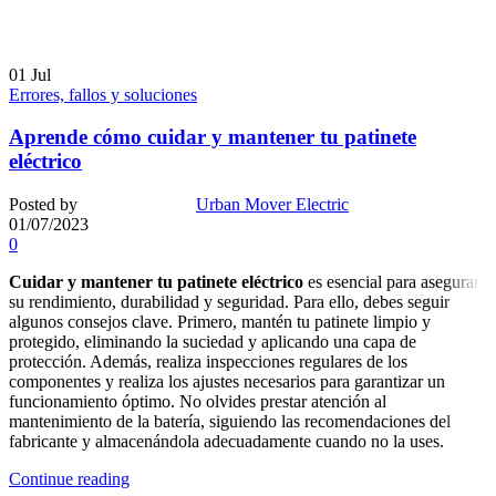
01
Jul
Errores, fallos y soluciones
Aprende cómo cuidar y mantener tu patinete
eléctrico
Posted by
Urban Mover Electric
01/07/2023
0
Cuidar y mantener tu patinete eléctrico
es esencial para asegurar
su rendimiento, durabilidad y seguridad. Para ello, debes seguir
algunos consejos clave. Primero, mantén tu patinete limpio y
protegido, eliminando la suciedad y aplicando una capa de
protección. Además, realiza inspecciones regulares de los
componentes y realiza los ajustes necesarios para garantizar un
funcionamiento óptimo. No olvides prestar atención al
mantenimiento de la batería, siguiendo las recomendaciones del
fabricante y almacenándola adecuadamente cuando no la uses.
Continue reading