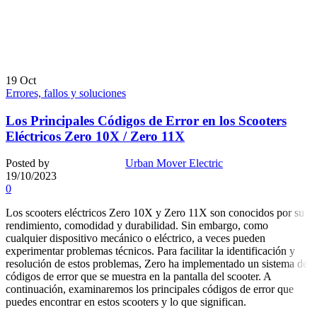
19
Oct
Errores, fallos y soluciones
Los Principales Códigos de Error en los Scooters
Eléctricos Zero 10X / Zero 11X
Posted by
Urban Mover Electric
19/10/2023
0
Los scooters eléctricos Zero 10X y Zero 11X son conocidos por su
rendimiento, comodidad y durabilidad. Sin embargo, como
cualquier dispositivo mecánico o eléctrico, a veces pueden
experimentar problemas técnicos. Para facilitar la identificación y
resolución de estos problemas, Zero ha implementado un sistema de
códigos de error que se muestra en la pantalla del scooter. A
continuación, examinaremos los principales códigos de error que
puedes encontrar en estos scooters y lo que significan.