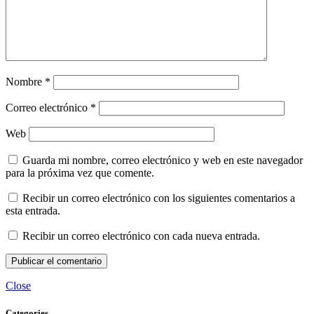
Nombre
*
Correo electrónico
*
Web
Guarda mi nombre, correo electrónico y web en este navegador
para la próxima vez que comente.
Recibir un correo electrónico con los siguientes comentarios a
esta entrada.
Recibir un correo electrónico con cada nueva entrada.
Close
Categories