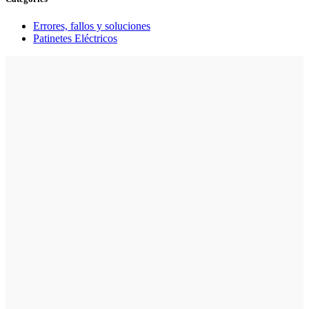
Errores, fallos y soluciones
Patinetes Eléctricos