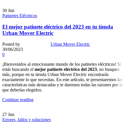
30
Jun
Patinetes Eléctricos
El mejor patinete eléctrico del 2023 en tu tienda
Urban Mover Electric
Posted by
Urban Mover Electric
30/06/2023
0
¡Bienvenidos al emocionante mundo de los patinetes eléctricos! Si
estás buscando el
mejor patinete eléctrico del 2023
, no busques
más, porque en tu tienda Urban Mover Electric encontrarás
exactamente lo que necesitas. En este artículo, te presentaremos las
características más destacadas y te daremos todas las razones por las
que deberías elegirlos.
Continue reading
27
Jun
Errores, fallos y soluciones