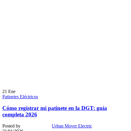
21
Ene
Patinetes Eléctricos
Cómo registrar mi patinete en la DGT: guía
completa 2026
Posted by
Urban Mover Electric