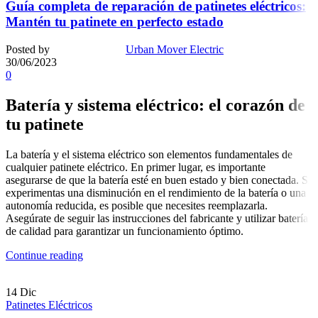
Guía completa de reparación de patinetes eléctricos:
Mantén tu patinete en perfecto estado
Posted by
Urban Mover Electric
30/06/2023
0
Batería y sistema eléctrico: el corazón de
tu patinete
La batería y el sistema eléctrico son elementos fundamentales de
cualquier patinete eléctrico. En primer lugar, es importante
asegurarse de que la batería esté en buen estado y bien conectada. Si
experimentas una disminución en el rendimiento de la batería o una
autonomía reducida, es posible que necesites reemplazarla.
Asegúrate de seguir las instrucciones del fabricante y utilizar baterías
de calidad para garantizar un funcionamiento óptimo.
Continue reading
14
Dic
Patinetes Eléctricos