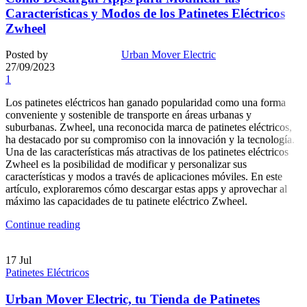
Características y Modos de los Patinetes Eléctricos
Zwheel
Posted by
Urban Mover Electric
27/09/2023
1
Los patinetes eléctricos han ganado popularidad como una forma
conveniente y sostenible de transporte en áreas urbanas y
suburbanas. Zwheel, una reconocida marca de patinetes eléctricos,
ha destacado por su compromiso con la innovación y la tecnología.
Una de las características más atractivas de los patinetes eléctricos
Zwheel es la posibilidad de modificar y personalizar sus
características y modos a través de aplicaciones móviles. En este
artículo, exploraremos cómo descargar estas apps y aprovechar al
máximo las capacidades de tu patinete eléctrico Zwheel.
Continue reading
17
Jul
Patinetes Eléctricos
Urban Mover Electric, tu Tienda de Patinetes