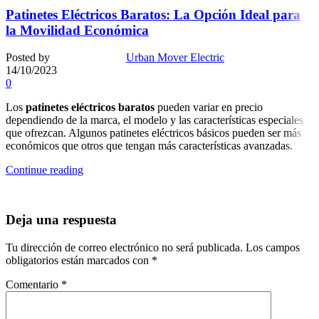
Patinetes Eléctricos Baratos: La Opción Ideal para
la Movilidad Económica
Posted by
Urban Mover Electric
14/10/2023
0
Los
patinetes eléctricos baratos
pueden variar en precio
dependiendo de la marca, el modelo y las características especiales
que ofrezcan. Algunos patinetes eléctricos básicos pueden ser más
económicos que otros que tengan más características avanzadas.
Continue reading
Deja una respuesta
Tu dirección de correo electrónico no será publicada.
Los campos
obligatorios están marcados con
*
Comentario
*