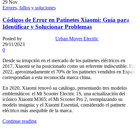
29
Nov
Errores, fallos y soluciones
Códigos de Error en Patinetes Xiaomi: Guía para
Identificar y Solucionar Problemas
Posted by
Urban Mover Electric
29/11/2023
0
Desde su irrupción en el mercado de los patinetes eléctricos en
2017, Xiaomi se ha posicionado como un referente indiscutible. En
2022, aproximadamente el 70% de los patinetes vendidos en España
correspondían a esta reconocida marca china.
En 2020, Xiaomi renovó su catálogo, presentando tres modelos
emblemáticos: el Mi Scooter Electric 1S, una actualización del
icónico Xiaomi M365; el Mi Scooter Pro 2, reemplazando su
modelo insignia; y el Xiaomi Essential, considerado el patinete
eléctrico más asequible de la marca.
Continue reading