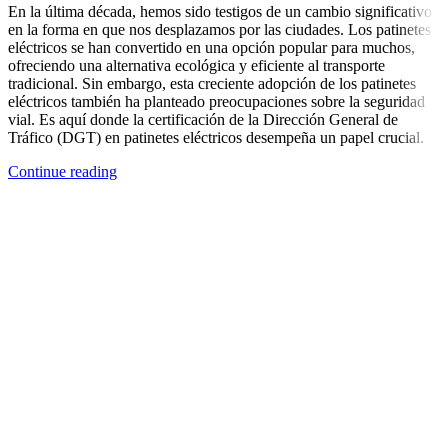
En la última década, hemos sido testigos de un cambio significativo
en la forma en que nos desplazamos por las ciudades. Los patinetes
eléctricos se han convertido en una opción popular para muchos,
ofreciendo una alternativa ecológica y eficiente al transporte
tradicional. Sin embargo, esta creciente adopción de los patinetes
eléctricos también ha planteado preocupaciones sobre la seguridad
vial. Es aquí donde la certificación de la Dirección General de
Tráfico (DGT) en patinetes eléctricos desempeña un papel crucial.
Continue reading