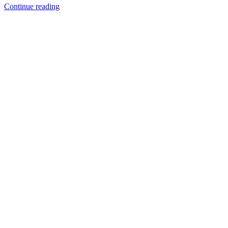
Continue reading