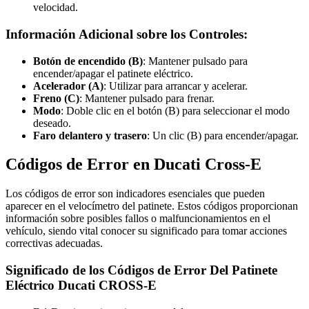
velocidad.
Información Adicional sobre los Controles:
Botón de encendido (B)
: Mantener pulsado para
encender/apagar el patinete eléctrico.
Acelerador (A)
: Utilizar para arrancar y acelerar.
Freno (C)
: Mantener pulsado para frenar.
Modo
: Doble clic en el botón (B) para seleccionar el modo
deseado.
Faro delantero y trasero
: Un clic (B) para encender/apagar.
Códigos de Error en Ducati Cross-E
Los códigos de error son indicadores esenciales que pueden
aparecer en el velocímetro del patinete. Estos códigos proporcionan
información sobre posibles fallos o malfuncionamientos en el
vehículo, siendo vital conocer su significado para tomar acciones
correctivas adecuadas.
Significado de los Códigos de Error Del Patinete
Eléctrico Ducati CROSS-E