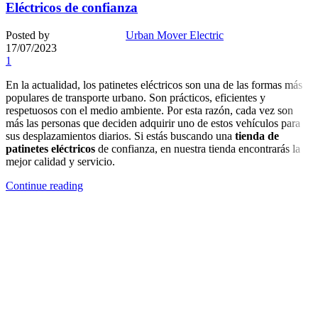
Eléctricos de confianza
Posted by
Urban Mover Electric
17/07/2023
1
En la actualidad, los patinetes eléctricos son una de las formas más
populares de transporte urbano. Son prácticos, eficientes y
respetuosos con el medio ambiente. Por esta razón, cada vez son
más las personas que deciden adquirir uno de estos vehículos para
sus desplazamientos diarios. Si estás buscando una
tienda de
patinetes eléctricos
de confianza, en nuestra tienda encontrarás la
mejor calidad y servicio.
Continue reading