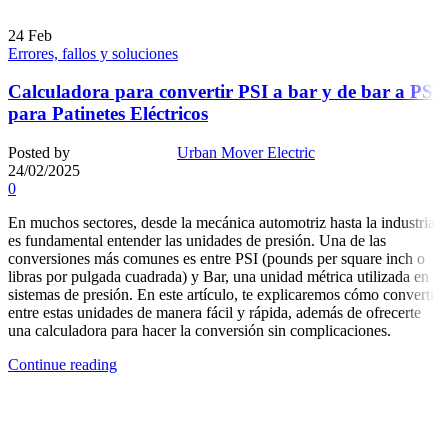
24
Feb
Errores, fallos y soluciones
Calculadora para convertir PSI a bar y de bar a PSI
para Patinetes Eléctricos
Posted by
Urban Mover Electric
24/02/2025
0
En muchos sectores, desde la mecánica automotriz hasta la industria,
es fundamental entender las unidades de presión. Una de las
conversiones más comunes es entre PSI (pounds per square inch o
libras por pulgada cuadrada) y Bar, una unidad métrica utilizada en
sistemas de presión. En este artículo, te explicaremos cómo convertir
entre estas unidades de manera fácil y rápida, además de ofrecerte
una calculadora para hacer la conversión sin complicaciones.
Continue reading