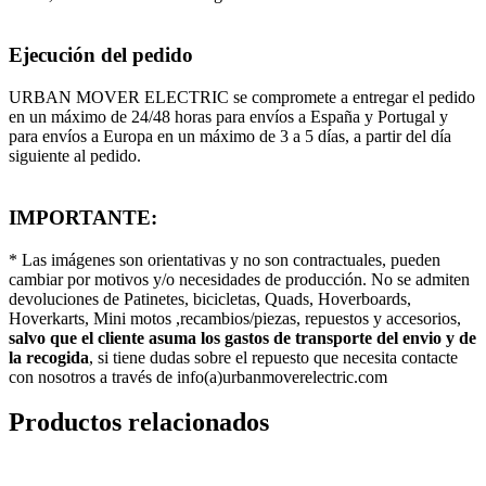
Ejecución del pedido
URBAN MOVER ELECTRIC se compromete a entregar el pedido
en un máximo de 24/48 horas para envíos a España y Portugal y
para envíos a Europa en un máximo de 3 a 5 días, a partir del día
siguiente al pedido.
IMPORTANTE:
* Las imágenes son orientativas y no son contractuales, pueden
cambiar por motivos y/o necesidades de producción. No se admiten
devoluciones de Patinetes, bicicletas, Quads, Hoverboards,
Hoverkarts, Mini motos ,recambios/piezas, repuestos y accesorios,
salvo que el cliente asuma los gastos de transporte del envio y de
la recogida
, si tiene dudas sobre el repuesto que necesita contacte
con nosotros a través de info(a)urbanmoverelectric.com
Productos relacionados