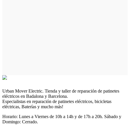
Urban Mover Electric. Tienda y taller de reparación de patinetes
eléctricos en Badalona y Barcelona.
Especialistas en reparación de patinetes eléctricos, bicicletas
eléctricas, Baterías y mucho más!
Horario: Lunes a Viernes de 10h a 14h y de 17h a 20h. Sábado y
Domingo: Cerrado.