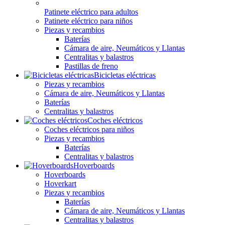
Patinete eléctrico para adultos
Patinete eléctrico para niños
Piezas y recambios
Baterías
Cámara de aire, Neumáticos y Llantas
Centralitas y balastros
Pastillas de freno
Bicicletas eléctricas
Piezas y recambios
Cámara de aire, Neumáticos y Llantas
Baterías
Centralitas y balastros
Coches eléctricos
Coches eléctricos para niños
Piezas y recambios
Baterías
Centralitas y balastros
Hoverboards
Hoverboards
Hoverkart
Piezas y recambios
Baterías
Cámara de aire, Neumáticos y Llantas
Centralitas y balastros