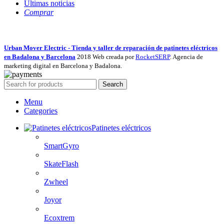
Últimas noticias
Comprar
Urban Mover Electric - Tienda y taller de reparación de patinetes eléctricos
en Badalona y Barcelona
2018 Web creada por
RocketSERP
. Agencia de
marketing digital en Barcelona y Badalona.
Search
Menu
Categories
Patinetes eléctricos
SmartGyro
SkateFlash
Zwheel
Joyor
Ecoxtrem