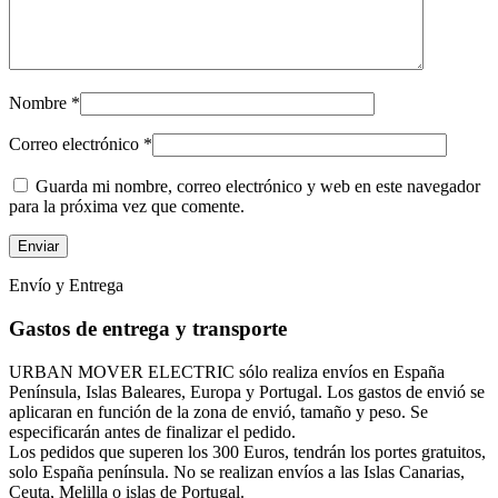
Nombre
*
Correo electrónico
*
Guarda mi nombre, correo electrónico y web en este navegador
para la próxima vez que comente.
Envío y Entrega
Gastos de entrega y transporte
URBAN MOVER ELECTRIC sólo realiza envíos en España
Península, Islas Baleares, Europa y Portugal. Los gastos de envió se
aplicaran en función de la zona de envió, tamaño y peso. Se
especificarán antes de finalizar el pedido.
Los pedidos que superen los 300 Euros, tendrán los portes gratuitos,
solo España península. No se realizan envíos a las Islas Canarias,
Ceuta, Melilla o islas de Portugal.