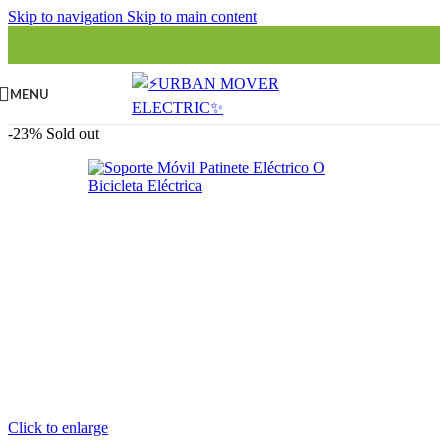
Skip to navigation
Skip to main content
MENU
-23%
Sold out
Click to enlarge