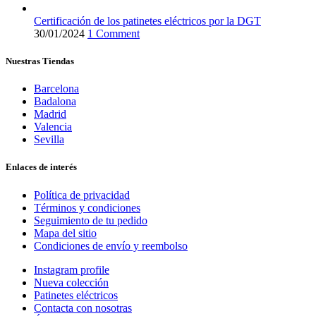
Certificación de los patinetes eléctricos por la DGT
30/01/2024
1 Comment
Nuestras Tiendas
Barcelona
Badalona
Madrid
Valencia
Sevilla
Enlaces de interés
Política de privacidad
Términos y condiciones
Seguimiento de tu pedido
Mapa del sitio
Condiciones de envío y reembolso
Instagram profile
Nueva colección
Patinetes eléctricos
Contacta con nosotras