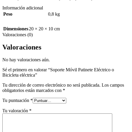
Información adicional
Peso
0,8 kg
Dimensiones
20 × 20 × 10 cm
Valoraciones (0)
Valoraciones
No hay valoraciones aún.
Sé el primero en valorar “Soporte Móvil Patinete Eléctrico o
Bicicleta eléctrica”
Tu dirección de correo electrónico no será publicada.
Los campos
obligatorios están marcados con
*
Tu puntuación
*
Tu valoración
*