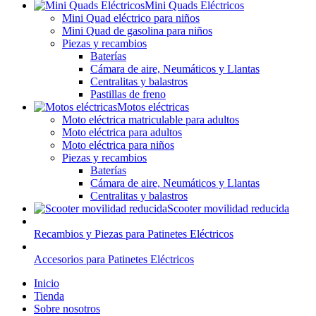
Mini Quads Eléctricos
Mini Quad eléctrico para niños
Mini Quad de gasolina para niños
Piezas y recambios
Baterías
Cámara de aire, Neumáticos y Llantas
Centralitas y balastros
Pastillas de freno
Motos eléctricas
Moto eléctrica matriculable para adultos
Moto eléctrica para adultos
Moto eléctrica para niños
Piezas y recambios
Baterías
Cámara de aire, Neumáticos y Llantas
Centralitas y balastros
Scooter movilidad reducida
Recambios y Piezas para Patinetes Eléctricos
Accesorios para Patinetes Eléctricos
Inicio
Tienda
Sobre nosotros