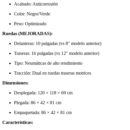
Acabado: Anticorrosión
Color: Negro/Verde
Peso: Optimizado
Ruedas (MEJORADAS):
Delanteras: 10 pulgadas (vs 8″ modelo anterior)
Traseras: 16 pulgadas (vs 12″ modelo anterior)
Tipo: Neumáticas de alto rendimiento
Tracción: Dual en ruedas traseras motrices
Dimensiones:
Desplegada: 120 × 118 × 69 cm
Plegada: 86 × 42 × 81 cm
Empaquetada: 86 × 42 × 81 cm
Características: