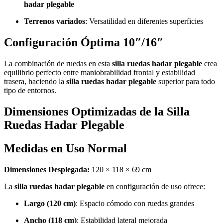
hadar plegable
Terrenos variados
: Versatilidad en diferentes superficies
Configuración Óptima 10″/16″
La combinación de ruedas en esta
silla ruedas hadar plegable
crea
equilibrio perfecto entre maniobrabilidad frontal y estabilidad
trasera, haciendo la
silla ruedas hadar plegable
superior para todo
tipo de entornos.
Dimensiones Optimizadas de la Silla
Ruedas Hadar Plegable
Medidas en Uso Normal
Dimensiones Desplegada:
120 × 118 × 69 cm
La
silla ruedas hadar plegable
en configuración de uso ofrece:
Largo (120 cm)
: Espacio cómodo con ruedas grandes
Ancho (118 cm)
: Estabilidad lateral mejorada