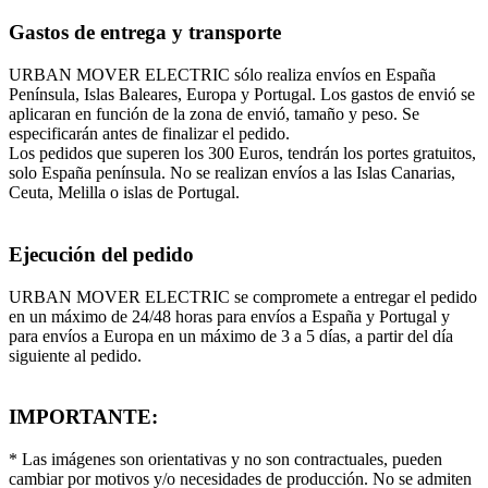
Gastos de entrega y transporte
URBAN MOVER ELECTRIC sólo realiza envíos en España
Península, Islas Baleares, Europa y Portugal. Los gastos de envió se
aplicaran en función de la zona de envió, tamaño y peso. Se
especificarán antes de finalizar el pedido.
Los pedidos que superen los 300 Euros, tendrán los portes gratuitos,
solo España península. No se realizan envíos a las Islas Canarias,
Ceuta, Melilla o islas de Portugal.
Ejecución del pedido
URBAN MOVER ELECTRIC se compromete a entregar el pedido
en un máximo de 24/48 horas para envíos a España y Portugal y
para envíos a Europa en un máximo de 3 a 5 días, a partir del día
siguiente al pedido.
IMPORTANTE:
* Las imágenes son orientativas y no son contractuales, pueden
cambiar por motivos y/o necesidades de producción. No se admiten