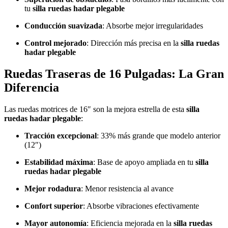
tu
silla ruedas hadar plegable
Conducción suavizada
: Absorbe mejor irregularidades
Control mejorado
: Dirección más precisa en la
silla ruedas
hadar plegable
Ruedas Traseras de 16 Pulgadas: La Gran
Diferencia
Las ruedas motrices de 16″ son la mejora estrella de esta
silla
ruedas hadar plegable
:
Tracción excepcional
: 33% más grande que modelo anterior
(12″)
Estabilidad máxima
: Base de apoyo ampliada en tu
silla
ruedas hadar plegable
Mejor rodadura
: Menor resistencia al avance
Confort superior
: Absorbe vibraciones efectivamente
Mayor autonomía
: Eficiencia mejorada en la
silla ruedas