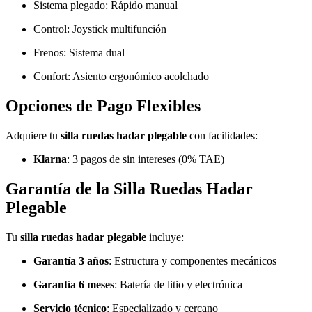
Sistema plegado: Rápido manual
Control: Joystick multifunción
Frenos: Sistema dual
Confort: Asiento ergonómico acolchado
Opciones de Pago Flexibles
Adquiere tu
silla ruedas hadar plegable
con facilidades:
Klarna
: 3 pagos de sin intereses (0% TAE)
Garantía de la Silla Ruedas Hadar
Plegable
Tu
silla ruedas hadar plegable
incluye:
Garantía 3 años
: Estructura y componentes mecánicos
Garantía 6 meses
: Batería de litio y electrónica
Servicio técnico
: Especializado y cercano