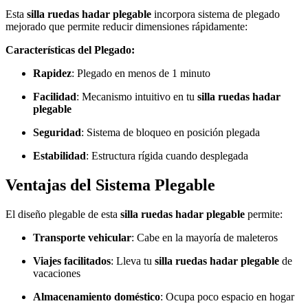
Esta
silla ruedas hadar plegable
incorpora sistema de plegado
mejorado que permite reducir dimensiones rápidamente:
Características del Plegado:
Rapidez
: Plegado en menos de 1 minuto
Facilidad
: Mecanismo intuitivo en tu
silla ruedas hadar
plegable
Seguridad
: Sistema de bloqueo en posición plegada
Estabilidad
: Estructura rígida cuando desplegada
Ventajas del Sistema Plegable
El diseño plegable de esta
silla ruedas hadar plegable
permite:
Transporte vehicular
: Cabe en la mayoría de maleteros
Viajes facilitados
: Lleva tu
silla ruedas hadar plegable
de
vacaciones
Almacenamiento doméstico
: Ocupa poco espacio en hogar