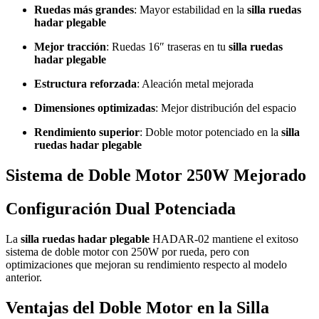
Ruedas más grandes
: Mayor estabilidad en la
silla ruedas
hadar plegable
Mejor tracción
: Ruedas 16″ traseras en tu
silla ruedas
hadar plegable
Estructura reforzada
: Aleación metal mejorada
Dimensiones optimizadas
: Mejor distribución del espacio
Rendimiento superior
: Doble motor potenciado en la
silla
ruedas hadar plegable
Sistema de Doble Motor 250W Mejorado
Configuración Dual Potenciada
La
silla ruedas hadar plegable
HADAR-02 mantiene el exitoso
sistema de doble motor con 250W por rueda, pero con
optimizaciones que mejoran su rendimiento respecto al modelo
anterior.
Ventajas del Doble Motor en la Silla