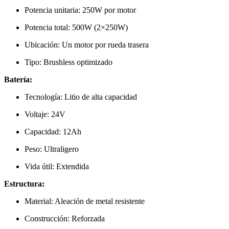
Potencia unitaria: 250W por motor
Potencia total: 500W (2×250W)
Ubicación: Un motor por rueda trasera
Tipo: Brushless optimizado
Batería:
Tecnología: Litio de alta capacidad
Voltaje: 24V
Capacidad: 12Ah
Peso: Ultraligero
Vida útil: Extendida
Estructura:
Material: Aleación de metal resistente
Construcción: Reforzada