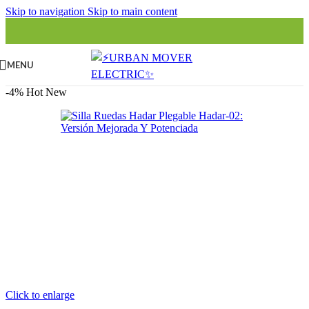
Skip to navigation
Skip to main content
MENU
-4%
Hot
New
Click to enlarge