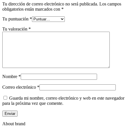
Tu dirección de correo electrónico no será publicada.
Los campos
obligatorios están marcados con
*
Tu puntuación
*
Tu valoración
*
Nombre
*
Correo electrónico
*
Guarda mi nombre, correo electrónico y web en este navegador
para la próxima vez que comente.
About brand