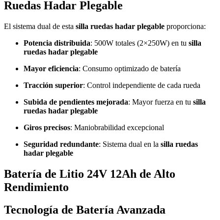
Ruedas Hadar Plegable
El sistema dual de esta
silla ruedas hadar plegable
proporciona:
Potencia distribuida
: 500W totales (2×250W) en tu
silla
ruedas hadar plegable
Mayor eficiencia
: Consumo optimizado de batería
Tracción superior
: Control independiente de cada rueda
Subida de pendientes mejorada
: Mayor fuerza en tu
silla
ruedas hadar plegable
Giros precisos
: Maniobrabilidad excepcional
Seguridad redundante
: Sistema dual en la
silla ruedas
hadar plegable
Batería de Litio 24V 12Ah de Alto
Rendimiento
Tecnología de Batería Avanzada