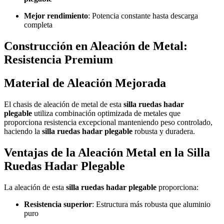
Mejor rendimiento
: Potencia constante hasta descarga
completa
Construcción en Aleación de Metal:
Resistencia Premium
Material de Aleación Mejorada
El chasis de aleación de metal de esta
silla ruedas hadar
plegable
utiliza combinación optimizada de metales que
proporciona resistencia excepcional manteniendo peso controlado,
haciendo la
silla ruedas hadar plegable
robusta y duradera.
Ventajas de la Aleación Metal en la Silla
Ruedas Hadar Plegable
La aleación de esta
silla ruedas hadar plegable
proporciona:
Resistencia superior
: Estructura más robusta que aluminio
puro