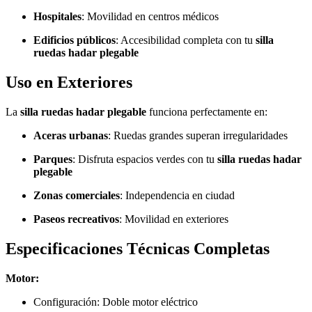
Hospitales
: Movilidad en centros médicos
Edificios públicos
: Accesibilidad completa con tu
silla
ruedas hadar plegable
Uso en Exteriores
La
silla ruedas hadar plegable
funciona perfectamente en:
Aceras urbanas
: Ruedas grandes superan irregularidades
Parques
: Disfruta espacios verdes con tu
silla ruedas hadar
plegable
Zonas comerciales
: Independencia en ciudad
Paseos recreativos
: Movilidad en exteriores
Especificaciones Técnicas Completas
Motor:
Configuración: Doble motor eléctrico