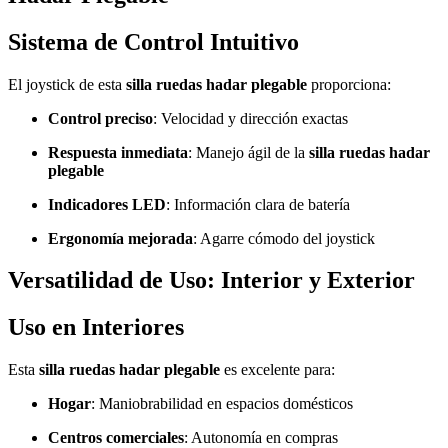
Sistema de Control Intuitivo
El joystick de esta
silla ruedas hadar plegable
proporciona:
Control preciso
: Velocidad y dirección exactas
Respuesta inmediata
: Manejo ágil de la
silla ruedas hadar
plegable
Indicadores LED
: Información clara de batería
Ergonomía mejorada
: Agarre cómodo del joystick
Versatilidad de Uso: Interior y Exterior
Uso en Interiores
Esta
silla ruedas hadar plegable
es excelente para:
Hogar
: Maniobrabilidad en espacios domésticos
Centros comerciales
: Autonomía en compras