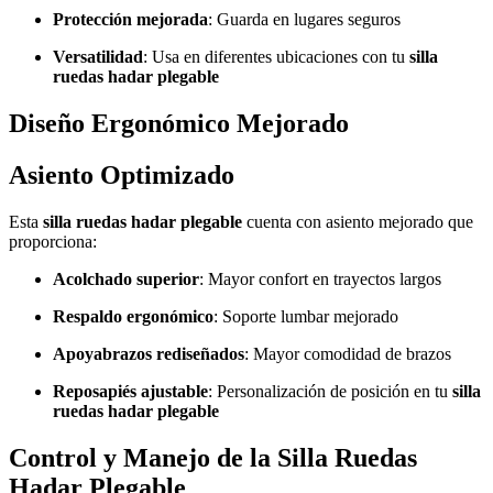
Protección mejorada
: Guarda en lugares seguros
Versatilidad
: Usa en diferentes ubicaciones con tu
silla
ruedas hadar plegable
Diseño Ergonómico Mejorado
Asiento Optimizado
Esta
silla ruedas hadar plegable
cuenta con asiento mejorado que
proporciona:
Acolchado superior
: Mayor confort en trayectos largos
Respaldo ergonómico
: Soporte lumbar mejorado
Apoyabrazos rediseñados
: Mayor comodidad de brazos
Reposapiés ajustable
: Personalización de posición en tu
silla
ruedas hadar plegable
Control y Manejo de la Silla Ruedas
Hadar Plegable