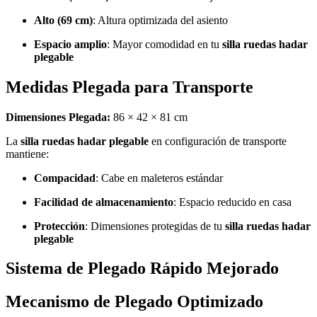
Alto (69 cm)
: Altura optimizada del asiento
Espacio amplio
: Mayor comodidad en tu
silla ruedas hadar
plegable
Medidas Plegada para Transporte
Dimensiones Plegada:
86 × 42 × 81 cm
La
silla ruedas hadar plegable
en configuración de transporte
mantiene:
Compacidad
: Cabe en maleteros estándar
Facilidad de almacenamiento
: Espacio reducido en casa
Protección
: Dimensiones protegidas de tu
silla ruedas hadar
plegable
Sistema de Plegado Rápido Mejorado
Mecanismo de Plegado Optimizado