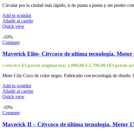
Circular por la ciudad más rápido, ir de punta a punta y sin perder co
Add to wishlist
Añadir al carrito
Quick view
-10%
Compare
Maverick Elite- Citycoco de ultima tecnología. Motor
El precio original era: 1.999,00 €.
1.799,00
€
El precio act
1.999,00
€
Moto City Coco de color negro. Fabricado con tecnología de diseño 3
Add to wishlist
Añadir al carrito
Quick view
-10%
Compare
Maverick II – Citycoco de última tecnología. Motor 