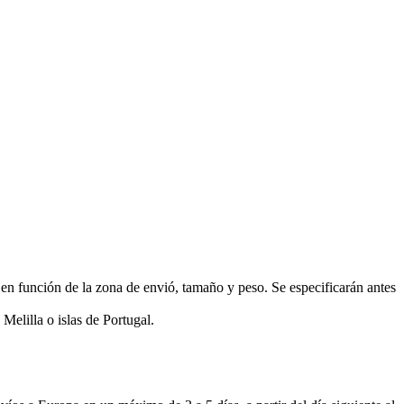
función de la zona de envió, tamaño y peso. Se especificarán antes
Melilla o islas de Portugal.