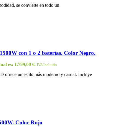
modidad, se convierte en todo un
 1500W con 1 o 2 baterías. Color Negro.
ual es: 1.799,00 €.
IVA Incluido
D ofrece un estilo más moderno y casual. Incluye
1500W. Color Rojo