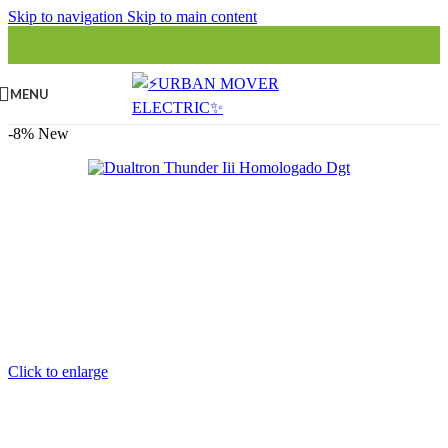
Skip to navigation
Skip to main content
MENU
-8%
New
Click to enlarge