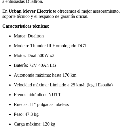
a entusiastas Dualtron.
En
Urban Mover Electric
te ofrecemos el mejor asesoramiento,
soporte técnico y el respaldo de garantía oficial.
Características técnicas:
Marca: Dualtron
Modelo: Thunder III Homologado DGT
Motor: Dual 500W x2
Batería: 72V 40Ah LG
Autonomía máxima: hasta 170 km
Velocidad máxima: Limitado a 25 km/h (legal España)
Frenos hidráulicos NUTT
Ruedas: 11″ pulgadas tubeless
Peso: 47.3 kg
Carga máxima: 120 kg