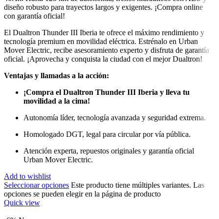
diseño robusto para trayectos largos y exigentes. ¡Compra online
con garantía oficial!
El Dualtron Thunder III Iberia te ofrece el máximo rendimiento y
tecnología premium en movilidad eléctrica. Estrénalo en Urban
Mover Electric, recibe asesoramiento experto y disfruta de garantía
oficial. ¡Aprovecha y conquista la ciudad con el mejor Dualtron!
Ventajas y llamadas a la acción:
¡Compra el Dualtron Thunder III Iberia y lleva tu
movilidad a la cima!
Autonomía líder, tecnología avanzada y seguridad extrema.
Homologado DGT, legal para circular por vía pública.
Atención experta, repuestos originales y garantía oficial
Urban Mover Electric.
Add to wishlist
Seleccionar opciones
Este producto tiene múltiples variantes. Las
opciones se pueden elegir en la página de producto
Quick view