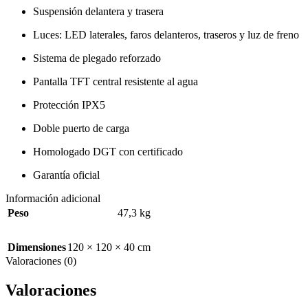
Suspensión delantera y trasera
Luces: LED laterales, faros delanteros, traseros y luz de freno
Sistema de plegado reforzado
Pantalla TFT central resistente al agua
Protección IPX5
Doble puerto de carga
Homologado DGT con certificado
Garantía oficial
Información adicional
Peso
47,3 kg
Dimensiones
120 × 120 × 40 cm
Valoraciones (0)
Valoraciones