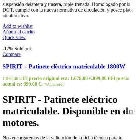
suspensión delantera y trasera, triple frenada. Homologado por la
DGT, cumple con la nueva normativa de circulación y posee placa
identificativa.
Add to wishlist
Añadir al carrito
Quick view
-17%
Sold out
Compare
SPIRIT – Patinete eléctrico matriculable 1800W
El precio original era: 1.078,00 €.
899,00
€
El precio
1.078,00
€
actual es: 899,00 €.
IVA Incluido
SPIRIT - Patinete eléctrico
matriculable. Disponible en dos
motores.
Nos encargaremos de la validación de la ficha técnica para tu