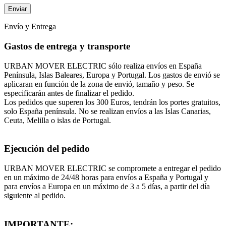
Envío y Entrega
Gastos de entrega y transporte
URBAN MOVER ELECTRIC sólo realiza envíos en España
Península, Islas Baleares, Europa y Portugal. Los gastos de envió se
aplicaran en función de la zona de envió, tamaño y peso. Se
especificarán antes de finalizar el pedido.
Los pedidos que superen los 300 Euros, tendrán los portes gratuitos,
solo España península. No se realizan envíos a las Islas Canarias,
Ceuta, Melilla o islas de Portugal.
Ejecución del pedido
URBAN MOVER ELECTRIC se compromete a entregar el pedido
en un máximo de 24/48 horas para envíos a España y Portugal y
para envíos a Europa en un máximo de 3 a 5 días, a partir del día
siguiente al pedido.
IMPORTANTE: