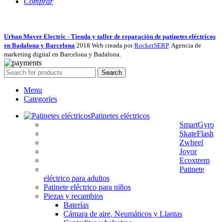
Comprar
Urban Mover Electric - Tienda y taller de reparación de patinetes eléctricos
en Badalona y Barcelona
2018 Web creada por
RocketSERP
. Agencia de
marketing digital en Barcelona y Badalona.
Search
Menu
Categories
Patinetes eléctricos
SmartGyro
SkateFlash
Zwheel
Joyor
Ecoxtrem
Patinete
eléctrico para adultos
Patinete eléctrico para niños
Piezas y recambios
Baterías
Cámara de aire, Neumáticos y Llantas