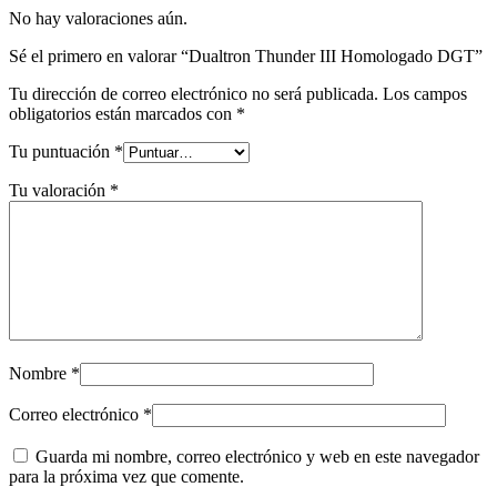
No hay valoraciones aún.
Sé el primero en valorar “Dualtron Thunder III Homologado DGT”
Tu dirección de correo electrónico no será publicada.
Los campos
obligatorios están marcados con
*
Tu puntuación
*
Tu valoración
*
Nombre
*
Correo electrónico
*
Guarda mi nombre, correo electrónico y web en este navegador
para la próxima vez que comente.