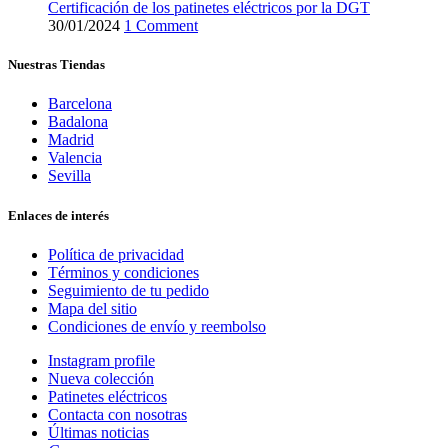
Certificación de los patinetes eléctricos por la DGT
30/01/2024
1 Comment
Nuestras Tiendas
Barcelona
Badalona
Madrid
Valencia
Sevilla
Enlaces de interés
Política de privacidad
Términos y condiciones
Seguimiento de tu pedido
Mapa del sitio
Condiciones de envío y reembolso
Instagram profile
Nueva colección
Patinetes eléctricos
Contacta con nosotras
Últimas noticias