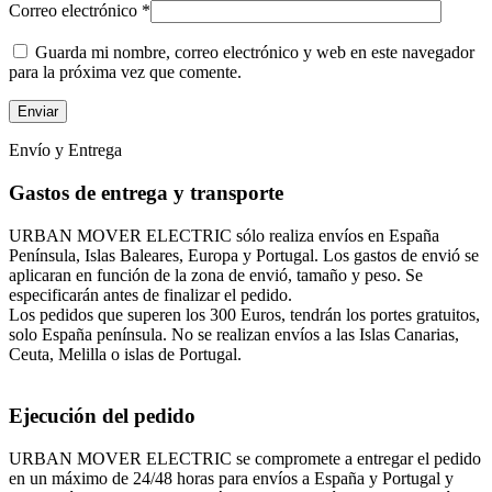
Correo electrónico
*
Guarda mi nombre, correo electrónico y web en este navegador
para la próxima vez que comente.
Envío y Entrega
Gastos de entrega y transporte
URBAN MOVER ELECTRIC sólo realiza envíos en España
Península, Islas Baleares, Europa y Portugal. Los gastos de envió se
aplicaran en función de la zona de envió, tamaño y peso. Se
especificarán antes de finalizar el pedido.
Los pedidos que superen los 300 Euros, tendrán los portes gratuitos,
solo España península. No se realizan envíos a las Islas Canarias,
Ceuta, Melilla o islas de Portugal.
Ejecución del pedido
URBAN MOVER ELECTRIC se compromete a entregar el pedido
en un máximo de 24/48 horas para envíos a España y Portugal y