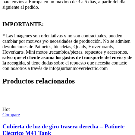
para envíos a Europa en un máximo de 3 a 5 días, a partir del día
siguiente al pedido.
IMPORTANTE:
* Las imágenes son orientativas y no son contractuales, pueden
cambiar por motivos y/o necesidades de producción. No se admiten
devoluciones de Patinetes, bicicletas, Quads, Hoverboards,
Hoverkarts, Mini motos ,recambios/piezas, repuestos y accesorios,
salvo que el cliente asuma los gastos de transporte del envio y de
la recogida
, si tiene dudas sobre el repuesto que necesita contacte
con nosotros a través de info(a)urbanmoverelectric.com
Productos relacionados
Hot
Compare
Cubierta de luz de giro trasera derecha – Patinete
Eléctrico M41 Tank