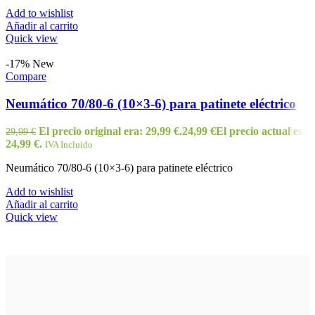
Add to wishlist
Añadir al carrito
Quick view
-17%
New
Compare
Neumático 70/80-6 (10×3-6) para patinete eléctrico
El precio original era: 29,99 €.
24,99
€
El precio actual es:
29,99
€
24,99 €.
IVA Incluido
Neumático 70/80-6 (10×3-6) para patinete eléctrico
Add to wishlist
Añadir al carrito
Quick view