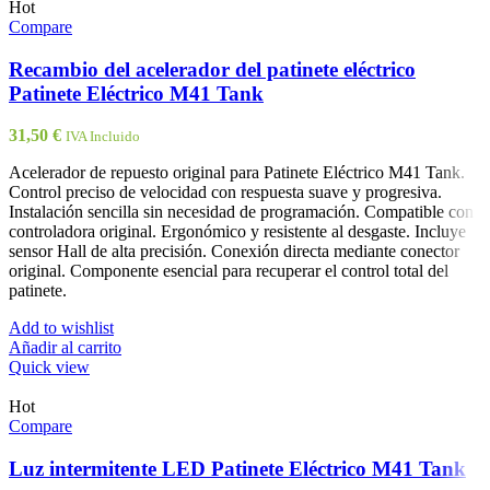
Hot
Compare
Recambio del acelerador del patinete eléctrico
Patinete Eléctrico M41 Tank
31,50
€
IVA Incluido
Acelerador de repuesto original para Patinete Eléctrico M41 Tank.
Control preciso de velocidad con respuesta suave y progresiva.
Instalación sencilla sin necesidad de programación. Compatible con
controladora original. Ergonómico y resistente al desgaste. Incluye
sensor Hall de alta precisión. Conexión directa mediante conector
original. Componente esencial para recuperar el control total del
patinete.
Add to wishlist
Añadir al carrito
Quick view
Hot
Compare
Luz intermitente LED Patinete Eléctrico M41 Tank