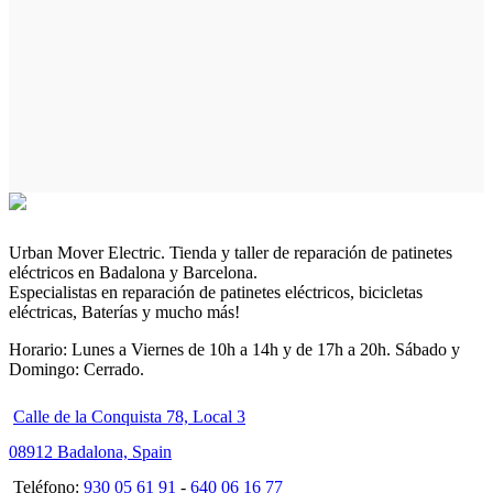
Urban Mover Electric. Tienda y taller de reparación de patinetes
eléctricos en Badalona y Barcelona.
Especialistas en reparación de patinetes eléctricos, bicicletas
eléctricas, Baterías y mucho más!
Horario: Lunes a Viernes de 10h a 14h y de 17h a 20h. Sábado y
Domingo: Cerrado.
Calle de la Conquista 78, Local 3
08912 Badalona, Spain
Teléfono:
930 05 61 91
-
640 06 16 77