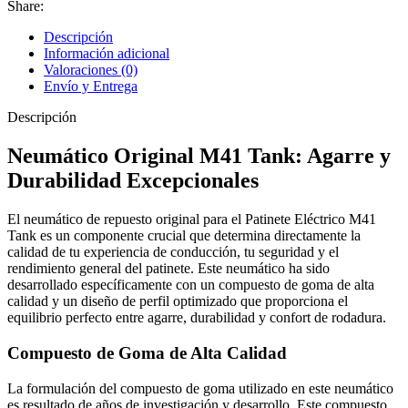
Share:
Descripción
Información adicional
Valoraciones (0)
Envío y Entrega
Descripción
Neumático Original M41 Tank: Agarre y
Durabilidad Excepcionales
El neumático de repuesto original para el Patinete Eléctrico M41
Tank es un componente crucial que determina directamente la
calidad de tu experiencia de conducción, tu seguridad y el
rendimiento general del patinete. Este neumático ha sido
desarrollado específicamente con un compuesto de goma de alta
calidad y un diseño de perfil optimizado que proporciona el
equilibrio perfecto entre agarre, durabilidad y confort de rodadura.
Compuesto de Goma de Alta Calidad
La formulación del compuesto de goma utilizado en este neumático
es resultado de años de investigación y desarrollo. Este compuesto