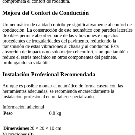
comprometa el confort de rodadura.
Mejora del Confort de Conducción
Un neumático de calidad contribuye significativamente al confort de
conducción. La construcción de este neumático con paredes laterales
flexibles permite absorber parte de las vibraciones e impactos
procedentes de irregularidades del pavimento, reduciendo la
transmisión de estas vibraciones al chasis y al conductor. Esta
absorción de impactos no solo mejora el confort, sino que también
reduce el estrés mecánico en otros componentes del patinete,
prolongando su vida útil.
Instalación Profesional Recomendada
Aunque es posible montar el neumático de forma casera con las
herramientas adecuadas, se recomienda encarecidamente la
instalación profesional en un taller especializado.
Información adicional
Peso
0,8 kg
Dimensiones
20 × 20 × 10 cm
Valoraciones (0)