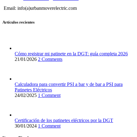
Email: info(a)urbanmoverelectric.com
Artículos recientes
Cómo registrar mi patinete en la DGT: guía completa 2026
21/01/2026
2 Comments
Calculadora para convertir PSI a bar y de bar a PSI para
Patinetes Eléctricos
24/02/2025
1 Comment
Certificación de los patinetes eléctricos por la DGT
30/01/2024
1 Comment