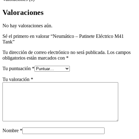
Valoraciones
No hay valoraciones aún.
Sé el primero en valorar “Neumático – Patinete Eléctrico M41
Tank”
Tu dirección de correo electrónico no será publicada.
Los campos
obligatorios están marcados con
*
Tu puntuación
*
Tu valoración
*
Nombre
*