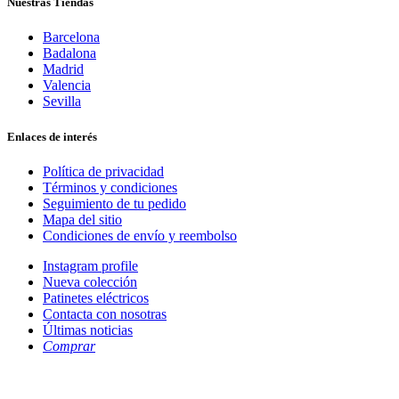
Nuestras Tiendas
Barcelona
Badalona
Madrid
Valencia
Sevilla
Enlaces de interés
Política de privacidad
Términos y condiciones
Seguimiento de tu pedido
Mapa del sitio
Condiciones de envío y reembolso
Instagram profile
Nueva colección
Patinetes eléctricos
Contacta con nosotras
Últimas noticias
Comprar