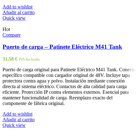
Add to wishlist
Añadir al carrito
Quick view
Hot
Compare
Puerto de carga – Patinete Eléctrico M41 Tank
31,58
€
IVA Incluido
Puerto de carga original para Patinete Eléctrico M41 Tank. Conector
específico compatible con cargador original de 48V. Incluye tapa
protectora contra agua y polvo. Instalación mediante conexión
directa al sistema eléctrico. Contactos de alta calidad para carga
eficiente. Protección IP contra elementos externos. Esencial para
mantener funcionalidad de carga. Reemplazo exacto del
componente de fábrica original.
Add to wishlist
Añadir al carrito
Quick view