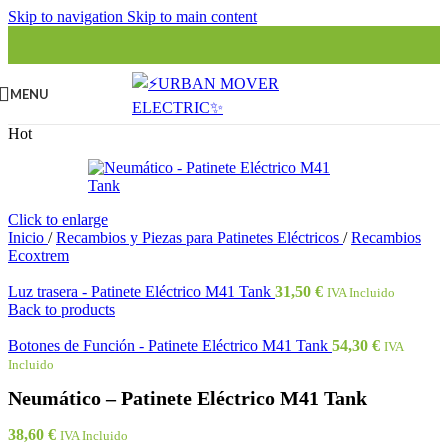
Skip to navigation
Skip to main content
MENU
Hot
Click to enlarge
Inicio
/
Recambios y Piezas para Patinetes Eléctricos
/
Recambios
Ecoxtrem
Luz trasera - Patinete Eléctrico M41 Tank
31,50
€
IVA Incluido
Back to products
Botones de Función - Patinete Eléctrico M41 Tank
54,30
€
IVA
Incluido
Neumático – Patinete Eléctrico M41 Tank
38,60
€
IVA Incluido