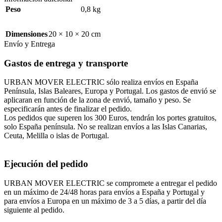
Peso
0,8 kg
Dimensiones
20 × 10 × 20 cm
Envío y Entrega
Gastos de entrega y transporte
URBAN MOVER ELECTRIC sólo realiza envíos en España
Península, Islas Baleares, Europa y Portugal. Los gastos de envió se
aplicaran en función de la zona de envió, tamaño y peso. Se
especificarán antes de finalizar el pedido.
Los pedidos que superen los 300 Euros, tendrán los portes gratuitos,
solo España península. No se realizan envíos a las Islas Canarias,
Ceuta, Melilla o islas de Portugal.
Ejecución del pedido
URBAN MOVER ELECTRIC se compromete a entregar el pedido
en un máximo de 24/48 horas para envíos a España y Portugal y
para envíos a Europa en un máximo de 3 a 5 días, a partir del día
siguiente al pedido.