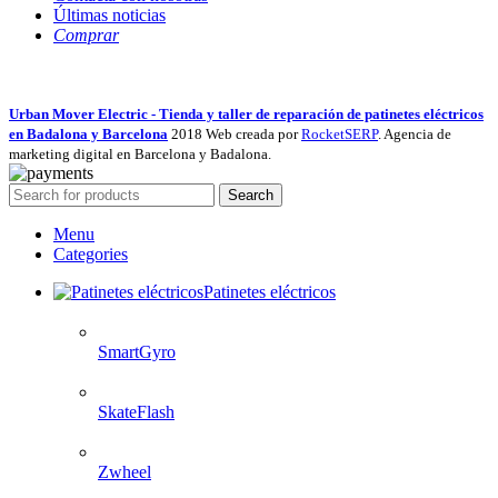
Últimas noticias
Comprar
Urban Mover Electric - Tienda y taller de reparación de patinetes eléctricos
en Badalona y Barcelona
2018 Web creada por
RocketSERP
. Agencia de
marketing digital en Barcelona y Badalona.
Search
Menu
Categories
Patinetes eléctricos
SmartGyro
SkateFlash
Zwheel