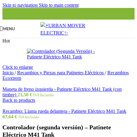
Skip to navigation
Skip to main content
MENU
Hot
Click to enlarge
Inicio
/
Recambios y Piezas para Patinetes Eléctricos
/
Recambios
Ecoxtrem
Maneta de freno izquierda - Patinete Eléctrico M41 Tank (con
timbre)
23,50
€
IVA Incluido
Back to products
Recambio: Llanta rueda delantera - Patinete Eléctrico M41 Tank
67,64
€
IVA Incluido
Controlador (segunda versión) – Patinete
Eléctrico M41 Tank