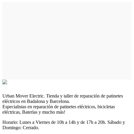
Urban Mover Electric. Tienda y taller de reparación de patinetes
eléctricos en Badalona y Barcelona.
Especialistas en reparación de patinetes eléctricos, bicicletas
eléctricas, Baterías y mucho más!
Horario: Lunes a Viernes de 10h a 14h y de 17h a 20h. Sábado y
Domingo: Cerrado.