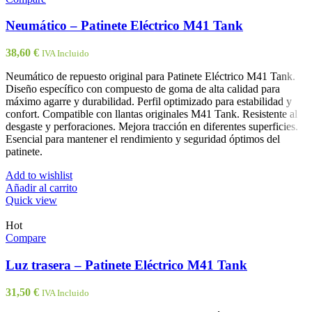
Neumático – Patinete Eléctrico M41 Tank
38,60
€
IVA Incluido
Neumático de repuesto original para Patinete Eléctrico M41 Tank.
Diseño específico con compuesto de goma de alta calidad para
máximo agarre y durabilidad. Perfil optimizado para estabilidad y
confort. Compatible con llantas originales M41 Tank. Resistente al
desgaste y perforaciones. Mejora tracción en diferentes superficies.
Esencial para mantener el rendimiento y seguridad óptimos del
patinete.
Add to wishlist
Añadir al carrito
Quick view
Hot
Compare
Luz trasera – Patinete Eléctrico M41 Tank
31,50
€
IVA Incluido