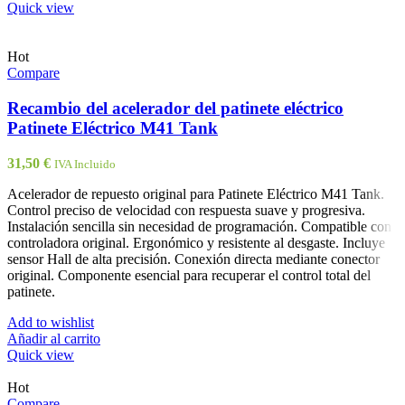
Quick view
Hot
Compare
Recambio del acelerador del patinete eléctrico
Patinete Eléctrico M41 Tank
31,50
€
IVA Incluido
Acelerador de repuesto original para Patinete Eléctrico M41 Tank.
Control preciso de velocidad con respuesta suave y progresiva.
Instalación sencilla sin necesidad de programación. Compatible con
controladora original. Ergonómico y resistente al desgaste. Incluye
sensor Hall de alta precisión. Conexión directa mediante conector
original. Componente esencial para recuperar el control total del
patinete.
Add to wishlist
Añadir al carrito
Quick view
Hot
Compare