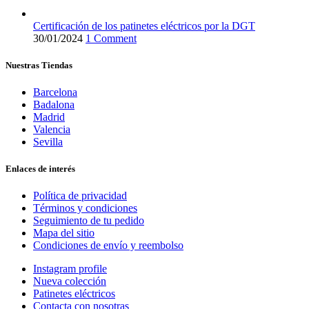
Certificación de los patinetes eléctricos por la DGT
30/01/2024
1 Comment
Nuestras Tiendas
Barcelona
Badalona
Madrid
Valencia
Sevilla
Enlaces de interés
Política de privacidad
Términos y condiciones
Seguimiento de tu pedido
Mapa del sitio
Condiciones de envío y reembolso
Instagram profile
Nueva colección
Patinetes eléctricos
Contacta con nosotras