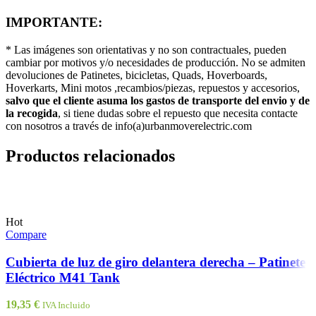
IMPORTANTE:
* Las imágenes son orientativas y no son contractuales, pueden
cambiar por motivos y/o necesidades de producción. No se admiten
devoluciones de Patinetes, bicicletas, Quads, Hoverboards,
Hoverkarts, Mini motos ,recambios/piezas, repuestos y accesorios,
salvo que el cliente asuma los gastos de transporte del envio y de
la recogida
, si tiene dudas sobre el repuesto que necesita contacte
con nosotros a través de info(a)urbanmoverelectric.com
Productos relacionados
Hot
Compare
Cubierta de luz de giro delantera derecha – Patinete
Eléctrico M41 Tank
19,35
€
IVA Incluido