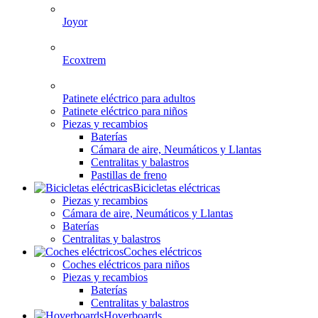
Joyor
Ecoxtrem
Patinete eléctrico para adultos
Patinete eléctrico para niños
Piezas y recambios
Baterías
Cámara de aire, Neumáticos y Llantas
Centralitas y balastros
Pastillas de freno
Bicicletas eléctricas
Piezas y recambios
Cámara de aire, Neumáticos y Llantas
Baterías
Centralitas y balastros
Coches eléctricos
Coches eléctricos para niños
Piezas y recambios
Baterías
Centralitas y balastros
Hoverboards